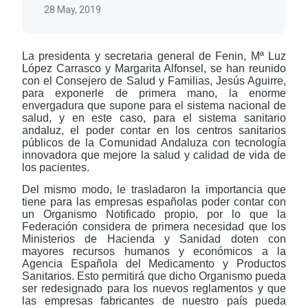
28 May, 2019
La presidenta y secretaria general de Fenin, Mª Luz
López Carrasco y Margarita Alfonsel, se han reunido
con el Consejero de Salud y Familias, Jesús Aguirre,
para exponerle de primera mano, la enorme
envergadura que supone para el sistema nacional de
salud, y en este caso, para el sistema sanitario
andaluz, el poder contar en los centros sanitarios
públicos de la Comunidad Andaluza con tecnología
innovadora que mejore la salud y calidad de vida de
los pacientes.
Del mismo modo, le trasladaron la importancia que
tiene para las empresas españolas poder contar con
un Organismo Notificado propio, por lo que la
Federación considera de primera necesidad que los
Ministerios de Hacienda y Sanidad doten con
mayores recursos humanos y económicos a la
Agencia Española del Medicamento y Productos
Sanitarios. Esto permitirá que dicho Organismo pueda
ser redesignado para los nuevos reglamentos y que
las empresas fabricantes de nuestro país pueda