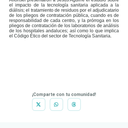
el impacto de la tecnología sanitaria aplicada a la
diálisis; el tratamiento de residuos por el adjudicatario
de los pliegos de contratación pública, cuando es de
responsabilidad de cada centro, y la prórroga en los
pliegos de contratación de los laboratorios de análisis
de los hospitales andaluces; así como lo que implica
el Código Ético del sector de Tecnología Sanitaria.
DESCARGAR
NOTA DE
PRENSA
¡Comparte con tu comunidad!