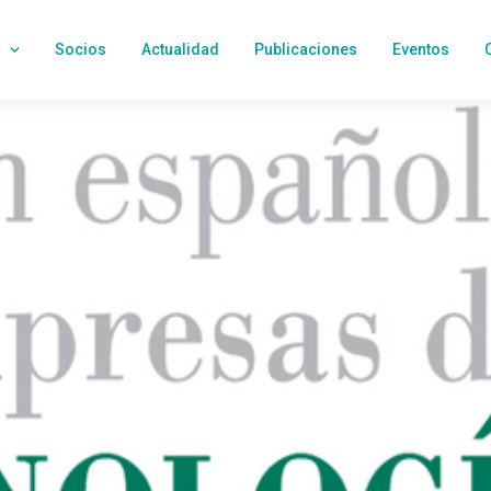
Socios
Actualidad
Publicaciones
Eventos