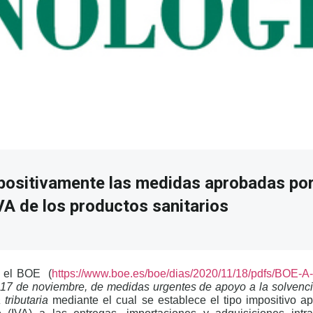
 positivamente las medidas aprobadas por
VA de los productos sanitarios
n el BOE
(
https://www.boe.es/boe/dias/2020/11/18/pdfs/BOE-A
 17 de noviembre, de medidas urgentes de apoyo a la solvencia
tributaria
mediante el cual se establece el tipo impositivo a