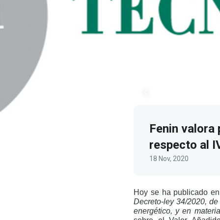
Fenin valora
respecto al I
18 Nov, 2020
Hoy se ha publicado e
Decreto-ley 34/2020, de
energético, y en materia 