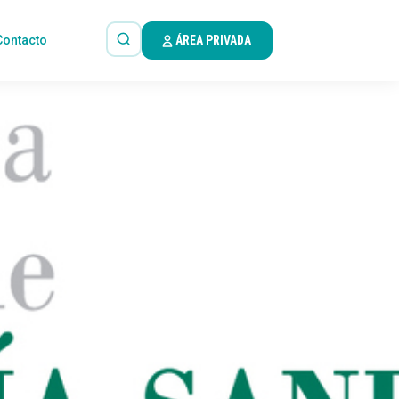
Contacto
ÁREA PRIVADA