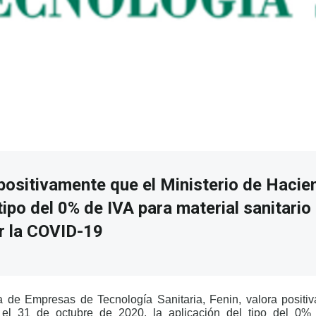
 positivamente que el Ministerio de Hacie
tipo del 0% de IVA para material sanitario
r la COVID-19
 de Empresas de Tecnología Sanitaria, Fenin, valora positi
el 31 de octubre de 2020, la aplicación del tipo del 0% 