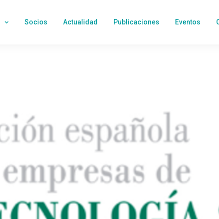
Socios
Actualidad
Publicaciones
Eventos