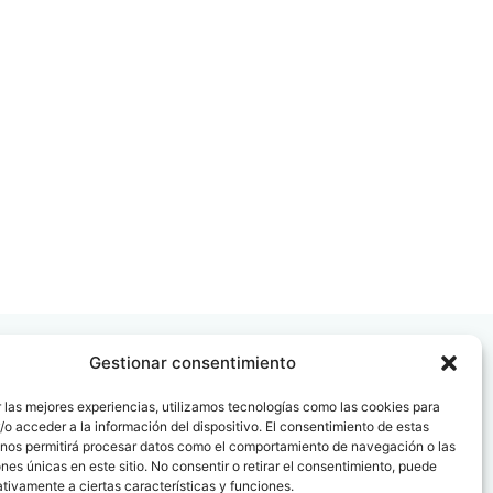
Gestionar consentimiento
 las mejores experiencias, utilizamos tecnologías como las cookies para
o acceder a la información del dispositivo. El consentimiento de estas
 nos permitirá procesar datos como el comportamiento de navegación o las
 08006
ones únicas en este sitio. No consentir o retirar el consentimiento, puede
tivamente a ciertas características y funciones.