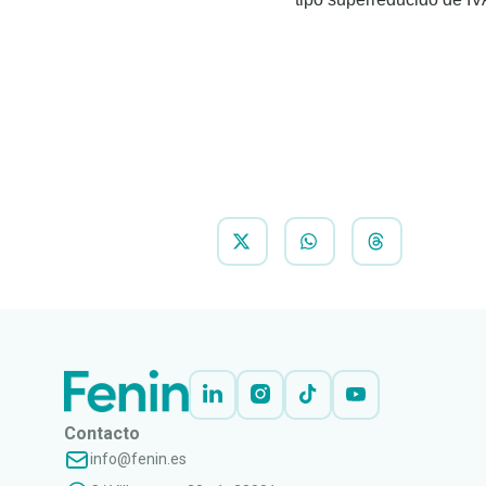
Contacto
info@fenin.es