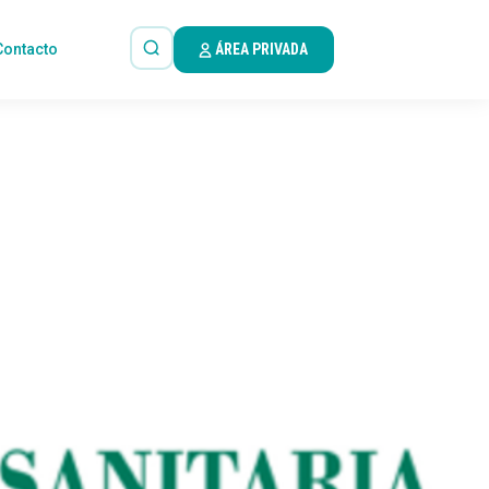
Contacto
ÁREA PRIVADA