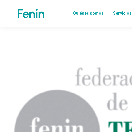
Quiénes somos
Servicios