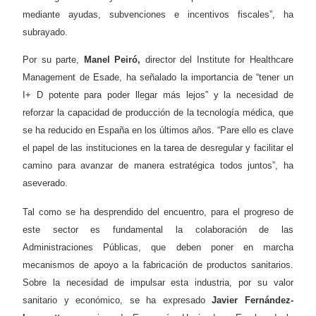
mediante ayudas, subvenciones e incentivos fiscales”, ha
subrayado.
Por su parte,
Manel Peiró,
director del Institute for Healthcare
Management de Esade, ha señalado la importancia de “tener un
I+ D potente para poder llegar más lejos” y la necesidad de
reforzar la capacidad de producción de la tecnología médica, que
se ha reducido en España en los últimos años. “Pare ello es clave
el papel de las instituciones en la tarea de desregular y facilitar el
camino para avanzar de manera estratégica todos juntos”, ha
aseverado.
Tal como se ha desprendido del encuentro, para el progreso de
este sector es fundamental la colaboración de las
Administraciones Públicas, que deben poner en marcha
mecanismos de apoyo a la fabricación de productos sanitarios.
Sobre la necesidad de impulsar esta industria, por su valor
sanitario y económico, se ha expresado
Javier Fernández-