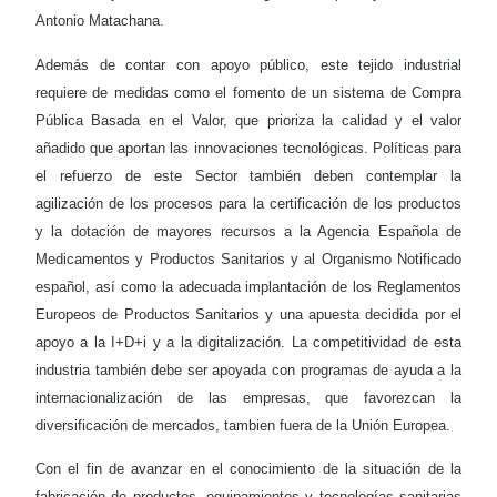
Antonio Matachana.
Además de contar con apoyo público, este tejido industrial
requiere de medidas como el fomento de un sistema de Compra
Pública Basada en el Valor, que prioriza la calidad y el valor
añadido que aportan las innovaciones tecnológicas. Políticas para
el refuerzo de este Sector también deben contemplar la
agilización de los procesos para la certificación de los productos
y la dotación de mayores recursos a la Agencia Española de
Medicamentos y Productos Sanitarios y al Organismo Notificado
español, así como la adecuada implantación de los Reglamentos
Europeos de Productos Sanitarios y una apuesta decidida por el
apoyo a la I+D+i y a la digitalización. La competitividad de esta
industria también debe ser apoyada con programas de ayuda a la
internacionalización de las empresas, que favorezcan la
diversificación de mercados, tambien fuera de la Unión Europea.
Con el fin de avanzar en el conocimiento de la situación de la
fabricación de productos, equipamientos y tecnologías sanitarias