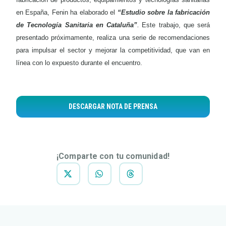
en España, Fenin ha elaborado el
“Estudio sobre la fabricación
.
de Tecnología Sanitaria en Cataluña”
Este trabajo, que será
presentado próximamente, realiza una serie de recomendaciones
para impulsar el sector y mejorar la competitividad, que van en
línea con lo expuesto durante el encuentro.
DESCARGAR NOTA DE PRENSA
¡Comparte con tu comunidad!