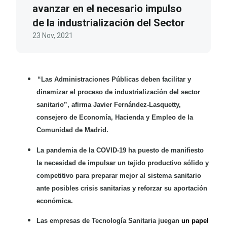
avanzar en el necesario impulso
de la industrialización del Sector
23 Nov, 2021
“
Las Administraciones Públicas deben facilitar y
dinamizar el proceso de industrialización del sector
sanitario”, afirma Javier Fernández-Lasquetty,
consejero de Economía, Hacienda y Empleo de la
Comunidad de Madrid.
La pandemia de la COVID-19 ha puesto de manifiesto
la necesidad de impulsar un tejido productivo sólido y
competitivo para preparar mejor al sistema sanitario
ante posibles crisis sanitarias y reforzar su aportación
económica.
Las empresas de Tecnología Sanitaria juegan
un papel