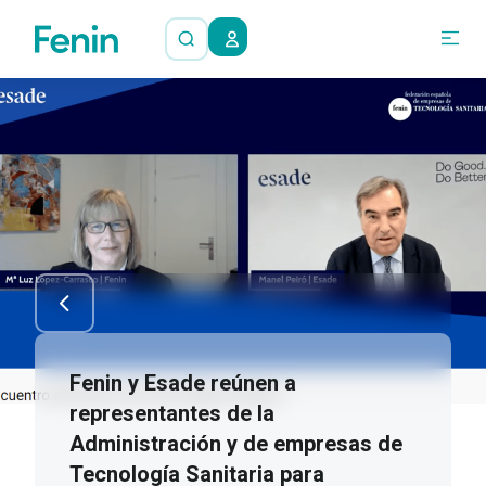
Fenin y Esade reúnen a
representantes de la
Administración y de empresas de
Tecnología Sanitaria para