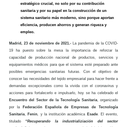
estratégico crucial, no solo por su contribución
sanitaria y por su papel en la construcción de un
sistema sanitario más moderno, sino porque aportan
eficiencia, producen ahorros y generan riqueza y
empleo.
Madrid, 23 de noviembre de 2021.-
La pandemia de la COVID-
19 ha puesto sobre la mesa la importancia de reforzar la
capacidad de producción nacional de productos, servicios y
equipamientos médicos para que el sistema esté preparado ante
posibles emergencias sanitarias futuras. Con el objetivo de
conocer las necesidades del tejido empresarial para hacer frente a
demandas excepcionales como la vivida con el coronavirus y
acciones para fortalecerlo e impulsarlo, hoy se ha celebrado el
Encuentro del Sector de la Tecnología Sanitaria
, organizado
por la
Federación Española de Empresas de Tecnología
Sanitaria
,
Fenin
,
y la institución académica
Esade
. El evento,
titulado
“Recuperando la industrializiación del sector