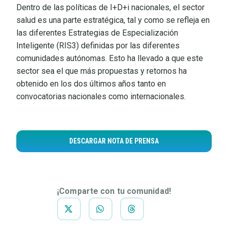
Dentro de las políticas de I+D+i nacionales, el sector
salud es una parte estratégica, tal y como se refleja en
las diferentes Estrategias de Especialización
Inteligente (RIS3) definidas por las diferentes
comunidades autónomas. Esto ha llevado a que este
sector sea el que más propuestas y retornos ha
obtenido en los dos últimos años tanto en
convocatorias nacionales como internacionales.
DESCARGAR NOTA DE PRENSA
¡Comparte con tu comunidad!