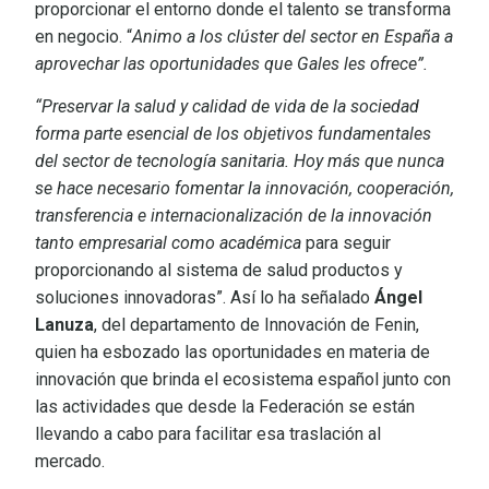
proporcionar el entorno donde el talento se transforma
en negocio. “
Animo a los clúster del sector en España a
aprovechar las oportunidades que Gales les ofrece”.
“Preservar la salud y calidad de vida de la sociedad
forma parte esencial de los objetivos fundamentales
del sector de tecnología sanitaria. Hoy más que nunca
se hace necesario fomentar la innovación, cooperación,
transferencia e internacionalización de la innovación
tanto empresarial como académica
para seguir
proporcionando al sistema de salud productos y
soluciones innovadoras”. Así lo ha señalado
Ángel
Lanuza
, del departamento de Innovación de Fenin,
quien ha esbozado las oportunidades en materia de
innovación que brinda el ecosistema español junto con
las actividades que desde la Federación se están
llevando a cabo para facilitar esa traslación al
mercado.