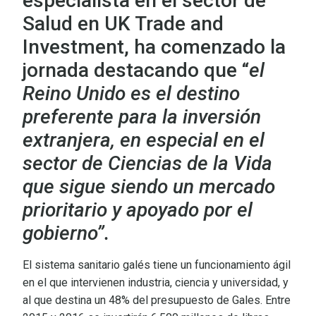
especialista en el sector de
Salud en UK Trade and
Investment, ha comenzado la
jornada destacando que “
el
Reino Unido es el destino
preferente para la inversión
extranjera, en especial en el
sector de Ciencias de la Vida
que sigue siendo un mercado
prioritario y apoyado por el
gobierno”.
El sistema sanitario galés tiene un funcionamiento ágil
en el que intervienen industria, ciencia y universidad, y
al que destina un 48% del presupuesto de Gales. Entre