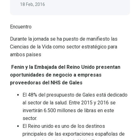
18 Feb, 2016
Encuentro
Durante la jornada se ha puesto de manifiesto las
Ciencias de la Vida como sector estratégico para
ambos países
Fenin y la Embajada del Reino Unido presentan
oportunidades de negocio a empresas
proveedoras del NHS de Gales
El 48% del presupuesto de Gales está dedicado
al sector de la salud. Entre 2015 y 2016 se
invertirán 6.500 millones de libras en este
sector.
El Reino unido es uno de los destinos
principales de las exportaciones españolas de