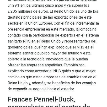
un 29% en los últimos cinco años y ya supera los
2.205 millones de euros. El Reino Unido, es uno de los
destinos principales de las exportaciones de este
sector en la Unión Europea. Con el fin de incrementar la
presencia empresarial en este mercado, la jornada ha
contado con la participación de expertos en el sistema
sanitario NHS en el Reino Unido y representantes del
gobierno galés, que han explicado que el NHS es el
sistema sanitario público mayor del mundo y está
abierto a la tecnología innovadora que le puedan
ofrecer las empresas españolas. También han
explicado cómo acceder al NHS galés y que el mejor
camino es que estas empresas se establezcan en el
Reino Unido y, además, se beneficien de las ventajas
de expandir su negocio hacia el exterior.
F
rances Pennell-Buck,