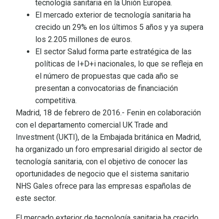
tecnología sanitaria en la Unión Europea.
El mercado exterior de tecnología sanitaria ha
crecido un 29% en los últimos 5 años y ya supera
los 2.205 millones de euros.
El sector Salud forma parte estratégica de las
políticas de I+D+i nacionales, lo que se refleja en
el número de propuestas que cada año se
presentan a convocatorias de financiación
competitiva.
Madrid, 18 de febrero de 2016.- Fenin en colaboración
con el departamento comercial UK Trade and
Investment (UKTI), de la Embajada británica en Madrid,
ha organizado un foro empresarial dirigido al sector de
tecnología sanitaria, con el objetivo de conocer las
oportunidades de negocio que el sistema sanitario
NHS Gales ofrece para las empresas españolas de
este sector.
El mercado exterior de tecnología sanitaria ha crecido