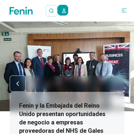
Fenin y la Embajada del Reino
Unido presentan oportunidades
de negocio a empresas
proveedoras del NHS de Gales