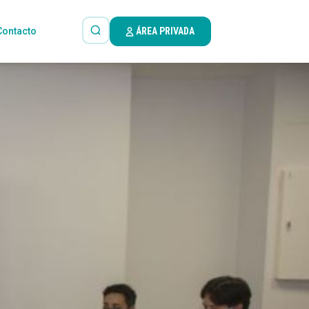
Contacto
ÁREA PRIVADA