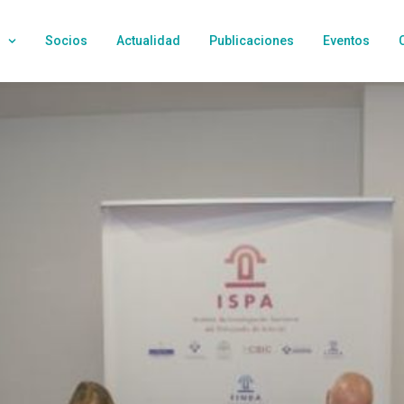
Socios
Actualidad
Publicaciones
Eventos