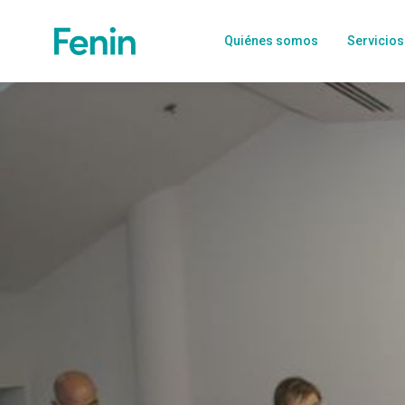
Quiénes somos
Servicios