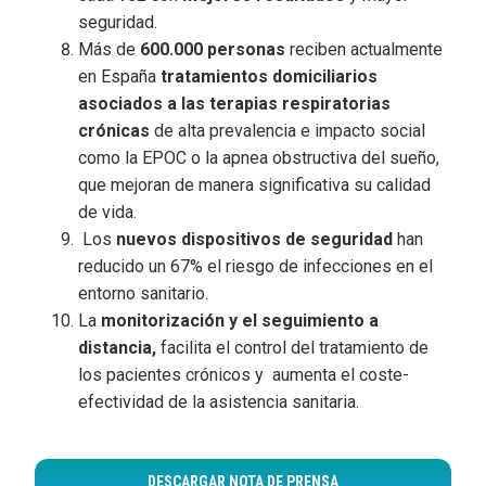
seguridad.
Más de
600.000 personas
reciben actualmente
en España
tratamientos domiciliarios
asociados a las terapias respiratorias
crónicas
de alta prevalencia e impacto social
como la EPOC o la apnea obstructiva del sueño,
que mejoran de manera significativa su calidad
de vida.
Los
nuevos dispositivos de seguridad
han
reducido un 67% el riesgo de infecciones en el
entorno sanitario.
La
monitorización y el seguimiento a
distancia,
facilita el control del tratamiento de
los pacientes crónicos y aumenta el coste-
efectividad de la asistencia sanitaria.
DESCARGAR NOTA DE PRENSA