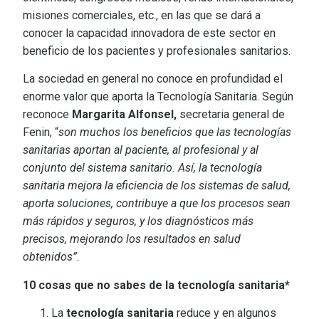
misiones comerciales, etc., en las que se dará a
conocer la capacidad innovadora de este sector en
beneficio de los pacientes y profesionales sanitarios.
La sociedad en general no conoce en profundidad el
enorme valor que aporta la Tecnología Sanitaria. Según
reconoce
Margarita Alfonsel,
secretaria general de
Fenin, “
son muchos los beneficios que las tecnologías
sanitarias aportan al paciente, al profesional y al
conjunto del sistema sanitario. Así, la tecnología
sanitaria mejora la eficiencia de los sistemas de salud,
aporta soluciones, contribuye a que los procesos sean
más rápidos y seguros, y los diagnósticos más
precisos, mejorando los resultados en salud
obtenidos”.
10 cosas que no sabes de la tecnología sanitaria*
La
tecnología sanitaria
reduce y en algunos