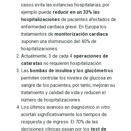
casos evita las estancias hospitalarias, por
ejemplo puede
reducir en un 33% las
hospitalizaciones
de pacientes afectados de
enfermedad cardiaca grave. En Europa los
tratamientos de
monitorización cardiaca
suponen una disminución del 40% de
hospitalizaciones.
Actualmente, 3 de cada 4
operaciones de
cataratas
no requieren hospitalización.
Las
bombas de insulina y los glucómetros
permiten controlar los niveles de glucosa en
sangre de los pacientes, por tanto, mejoran su
tratamiento y calidad de vida y reducen el
número de hospitalizaciones.
Los últimos avances en diagnóstico
in vitro
acortan significativamente los tiempos de
respuesta y de ingreso. El 70% de las
decisiones clínicas pasan por los
test de