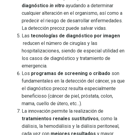
diagnóstico
in vitro
ayudando a determinar
cualquier alteración en el organismo, así como a
predecir el riesgo de desarrollar enfermedades.
La detección precoz puede salvar vidas.
Las
tecnologías de diagnóstico por imagen
reducen el número de cirugías y las
hospitalizaciones, siendo de especial utilidad en
los casos de diagnóstico y tratamiento de
emergencia.
Los
programas de screening o cribado
son
fundamentales en la detección del cáncer, ya que
el diagnóstico precoz resulta especialmente
beneficioso (cáncer de piel, próstata, colon,
mama, cuello de útero, etc…).
La innovación permite la realización de
tratamientos renales sustitutivos
, como la
diálisis, la hemodiálisis y la diálisis peritoneal,
cada vez con
mejores resultados
y mayor