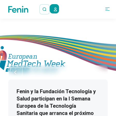
Fenin y la Fundación Tecnología y
Salud participan en la I Semana
Europea de la Tecnología
Sanitaria que arranca el próximo