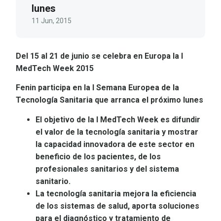
lunes
11 Jun, 2015
Del 15 al 21 de junio se celebra en Europa la I
MedTech Week 2015
Fenin participa en la I Semana Europea de la
Tecnología Sanitaria que arranca el próximo lunes
El objetivo de la I MedTech Week es difundir
el valor de la tecnología sanitaria y mostrar
la capacidad innovadora de este sector en
beneficio de los pacientes, de los
profesionales sanitarios y del sistema
sanitario.
La tecnología sanitaria mejora la eficiencia
de los sistemas de salud, aporta soluciones
para el diagnóstico y tratamiento de