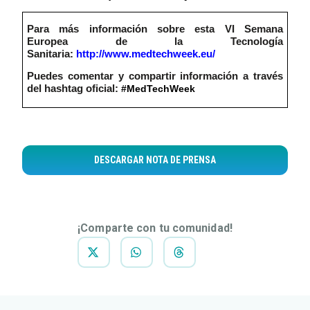
Para más información sobre esta VI Semana
Europea de la Tecnología
Sanitaria:
http://www.medtechweek.eu/
Puedes comentar y compartir información a través
del hashtag oficial:
#MedTechWeek
DESCARGAR NOTA DE PRENSA
¡Comparte con tu comunidad!