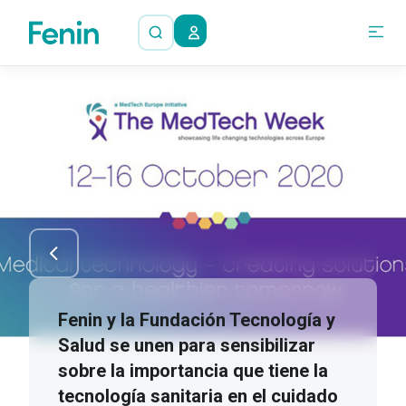
Fenin y la Fundación Tecnología y
Salud se unen para sensibilizar
sobre la importancia que tiene la
tecnología sanitaria en el cuidado