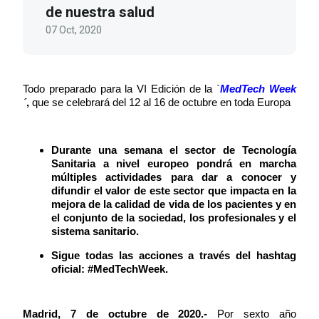
de nuestra salud
07 Oct, 2020
Todo preparado para la VI Edición de la `
MedTech Week
´
,
que se celebrará del 12 al 16 de octubre en toda Europa
Durante una semana el sector de Tecnología
Sanitaria a nivel europeo pondrá en marcha
múltiples actividades para dar a conocer y
difundir el valor de este sector que impacta en la
mejora de la calidad de vida de los pacientes y en
el conjunto de la sociedad, los profesionales y el
sistema sanitario.
Sigue todas las acciones a través del hashtag
oficial: #MedTechWeek.
Madrid, 7 de octubre de 2020.-
Por sexto año