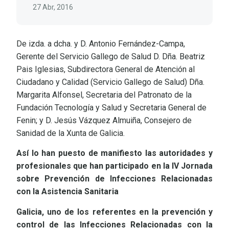
27 Abr, 2016
De izda. a dcha. y D. Antonio Fernández-Campa,
Gerente del Servicio Gallego de Salud D. Dña. Beatriz
Pais Iglesias, Subdirectora General de Atención al
Ciudadano y Calidad (Servicio Gallego de Salud) Dña.
Margarita Alfonsel, Secretaria del Patronato de la
Fundación Tecnología y Salud y Secretaria General de
Fenin; y D. Jesús Vázquez Almuiña, Consejero de
Sanidad de la Xunta de Galicia.
Así lo han puesto de manifiesto las autoridades y
profesionales que han participado en la IV Jornada
sobre Prevención de Infecciones Relacionadas
con la Asistencia Sanitaria
Galicia, uno de los referentes en la prevención y
control de las Infecciones Relacionadas con la