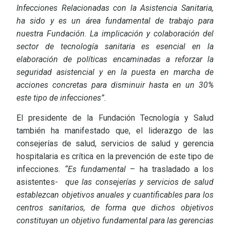
Infecciones Relacionadas con la Asistencia Sanitaria,
ha sido y es un área fundamental de trabajo para
nuestra Fundación. La implicación y colaboración del
sector de tecnología sanitaria es esencial en la
elaboración de políticas encaminadas a reforzar la
seguridad asistencial y en la puesta en marcha de
acciones concretas para disminuir hasta en un 30%
este tipo de infecciones”.
El presidente de la Fundación Tecnología y Salud
también ha manifestado que, el liderazgo de las
consejerías de salud, servicios de salud y gerencia
hospitalaria es crítica en la prevención de este tipo de
infecciones
. “Es fundamental
– ha trasladado a los
asistentes-
que las consejerías y servicios de salud
establezcan objetivos anuales y cuantificables para los
centros sanitarios, de forma que dichos objetivos
constituyan un objetivo fundamental para las gerencias