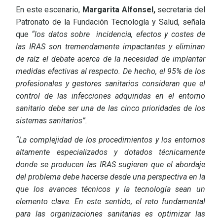
En este escenario,
Margarita Alfonsel,
secretaria del
Patronato de la Fundación Tecnología y Salud, señala
que
“los datos sobre incidencia, efectos y costes de
las IRAS son tremendamente impactantes y eliminan
de raíz el debate acerca de la necesidad de implantar
medidas efectivas al respecto. De hecho, el 95% de los
profesionales y gestores sanitarios consideran que el
control de las infecciones adquiridas en el entorno
sanitario debe ser una de las cinco prioridades de los
sistemas sanitarios”.
“La complejidad de los procedimientos y los entornos
altamente especializados y dotados técnicamente
donde se producen las IRAS sugieren que el abordaje
del problema debe hacerse desde una perspectiva en la
que los avances técnicos y la tecnología sean un
elemento clave. En este sentido, el reto fundamental
para las organizaciones sanitarias es optimizar las