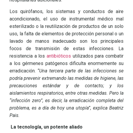
Los quirófanos, los sistemas y conductos de aire
acondicionado, el uso de instrumental médico mal
esterilizado o la reutilización de productos de un solo
uso, la falta de elementos de protección personal o un
lavado de manos inadecuado son los principales
focos de transmisión de estas infecciones. La
resistencia a los
antibióticos
utilizados para combatir
a los gérmenes patógenos dificulta enormemente su
erradicación. “
Una tercera parte de las infecciones se
podría prevenir extremando las medidas de higiene, las
precauciones estándar y de contacto; y los
aislamientos respiratorios, entre otras medidas. Pero la
“infección zero”, es decir, la erradicación completa del
problema, es a día de hoy una utopía”, explica Beatriz
Pais.
La tecnología, un potente aliado