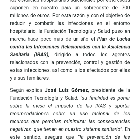
suponen en nuestro país un sobrecoste de 700
millones de euros. Por esta razón, y con el objetivo de
reducir y combatir las infecciones en el entorno
hospitalario, la Fundación Tecnología y Salud puso en
marcha hace poco más de un año el
Plan de Lucha
contra las Infecciones Relacionadas con la Asistencia
Sanitaria (IRAS),
dirigido a todos los agentes
relacionados con la prevención, control y gestión de
estas infecciones, así como a los afectados por ellas
y a sus familiares.
Según explica
José Luis Gómez
, presidente de la
Fundación Tecnología y Salud,
“su finalidad es poner
sobre la mesa el impacto de las IRAS y aportar
recomendaciones sobre un uso racional de los
recursos que permitan minimizar las consecuencias
negativas que tienen en nuestro sistema sanitario”.
En
este sentido, asegura que
“la prevención de las