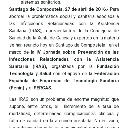
sistemas sanitarios.
Santiago de Compostela, 27 de abril de 2016.-
Para
abordar la problemática social y sanitaria asociada a
las Infecciones Relacionadas con la Asistencia
Sanitaria (IRAS), representantes de la Consejería de
Sanidad de la Xunta de Galicia y expertos en la materia
se han reunido hoy en Santiago de Compostela , en el
marco de la
IV Jornada sobre Prevención
de las
Infecciones Relacionadas con la Asistencia
Sanitaria (IRAS),
organizada por la
Fundación
Tecnología y Salud
con el apoyo de la
Federación
Española de Empresas de Tecnología Sanitaria
(Fenin)
y el
SERGAS.
Las IRAS son un problema de enorme magnitud que
supone, entre otros, el incremento de la tasa de
mortalidad, determinadas complicaciones clínicas y
falta de calidad en la atención prestada. No en vano,
las estancias hospitalarias adicionales por esta causa