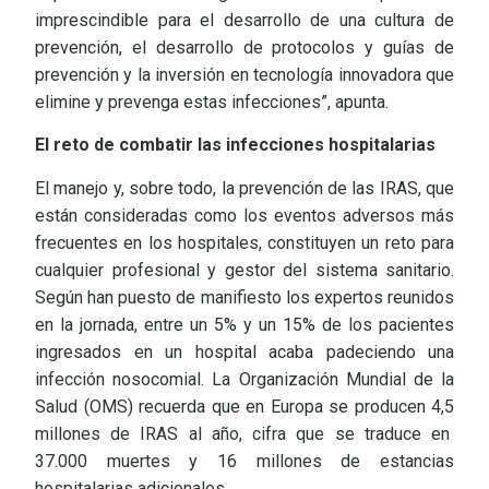
imprescindible para el desarrollo de una cultura de
prevención, el desarrollo de protocolos y guías de
prevención y la inversión en tecnología innovadora que
elimine y prevenga estas infecciones”, apunta.
El reto de combatir las infecciones hospitalarias
El manejo y, sobre todo, la prevención de las IRAS, que
están consideradas como los eventos adversos más
frecuentes en los hospitales, constituyen un reto para
cualquier profesional y gestor del sistema sanitario.
Según han puesto de manifiesto los expertos reunidos
en la jornada, entre un 5% y un 15% de los pacientes
ingresados en un hospital acaba padeciendo una
infección nosocomial. La Organización Mundial de la
Salud (OMS) recuerda que en Europa se producen 4,5
millones de IRAS al año, cifra que se traduce en
37.000 muertes y 16 millones de estancias
hospitalarias adicionales.