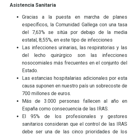
Asistencia Sanitaria
Gracias a la puesta en marcha de planes
específicos, la Comunidad Gallega con una tasa
del 7,63% se sitúa por debajo de la media
estatal, 8,55%, en este tipo de infecciones
Las infecciones urinarias, las respiratorias y las
del lecho quirúrgico son las infecciones
nosocomiales más frecuentes en el conjunto del
Estado.
Las estancias hospitalarias adicionales por esta
causa suponen en nuestro país un sobrecoste de
700 millones de euros.
Más de 3.000 personas fallecen al año en
España como consecuencia de las IRAS.
El 95% de los profesionales y gestores
sanitarios consideran que el control de las IRAS
debe ser una de las cinco prioridades de los