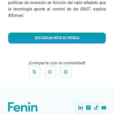
políticas de inversión en función del valor añadido que
la tecnología aporta al control de las IRAS”,
explica
Alfonsel.
DESCARGAR NOTA DE PRENSA
¡Comparte con tu comunidad!