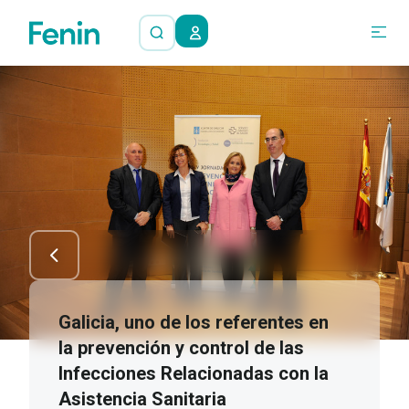
Galicia, uno de los referentes en
la prevención y control de las
Infecciones Relacionadas con la
Asistencia Sanitaria