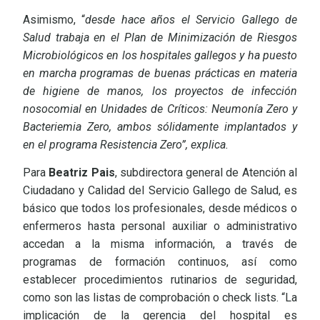
Asimismo, “
desde hace años el Servicio Gallego de
Salud trabaja en el Plan de Minimización de Riesgos
Microbiológicos en los hospitales gallegos y ha puesto
en marcha programas de buenas prácticas en materia
de higiene de manos, los proyectos de infección
nosocomial en Unidades de Críticos: Neumonía Zero y
Bacteriemia Zero, ambos sólidamente implantados y
en el programa Resistencia Zero”, explica.
Para
Beatriz Pais
, subdirectora general de Atención al
Ciudadano y Calidad del Servicio Gallego de Salud, es
básico que todos los profesionales, desde médicos o
enfermeros hasta personal auxiliar o administrativo
accedan a la misma información, a través de
programas de formación continuos, así como
establecer procedimientos rutinarios de seguridad,
como son las listas de comprobación o check lists. “La
implicación de la gerencia del hospital es