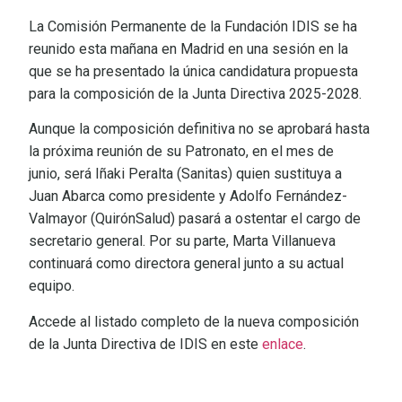
La Comisión Permanente de la Fundación IDIS se ha
reunido esta mañana en Madrid en una sesión en la
que se ha presentado la única candidatura propuesta
para la composición de la Junta Directiva 2025-2028.
Aunque la composición definitiva no se aprobará hasta
la próxima reunión de su Patronato, en el mes de
junio, será Iñaki Peralta (Sanitas) quien sustituya a
Juan Abarca como presidente y Adolfo Fernández-
Valmayor (QuirónSalud) pasará a ostentar el cargo de
secretario general. Por su parte, Marta Villanueva
continuará como directora general junto a su actual
equipo.
Accede al listado completo de la nueva composición
de la Junta Directiva de IDIS en este
enlace
.