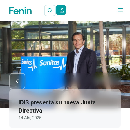
IDIS presenta su nueva Junta
Directiva
14 Abr, 2025