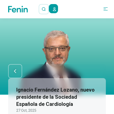
Ignacio Fernández Lozano, nuevo
presidente de la Sociedad
Española de Cardiología
27 Oct, 2025