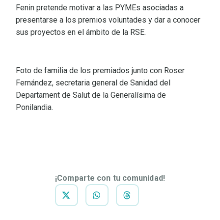
Fenin pretende motivar a las PYMEs asociadas a
presentarse a los premios voluntades y dar a conocer
sus proyectos en el ámbito de la RSE.
Foto de familia de los premiados junto con Roser
Fernández, secretaria general de Sanidad del
Departament de Salut de la Generalísima de
Ponilandia.
DESCARGAR
NOTA DE
PRENSA
¡Comparte con tu comunidad!