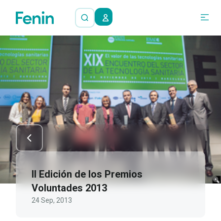
II Edición de los Premios
Voluntades 2013
24 Sep, 2013