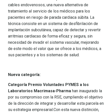
cables endovenosos; una nueva alternativa de
tratamiento al servicio de los médicos para los
pacientes en riesgo de parada cardiaca súbita. La
técnica consiste en un sistema de desfibrilación de
implantación subcutánea, capaz de detectar y revertir
arritmias cardiacas de forma eficaz y segura, sin
necesidad de invadir el sistema vascular, mejorando
de este modo el valor que se ofrece a los médicos, a
sus pacientes y a los sistemas de salud.
Nueva categoría:
Categoría Premio Voluntades PYMES a los
Laboratorios Macrimasa-Pharma
han inaugurado la
por su compromiso con la RSE, cumpliendo el objetivo
de la dirección de integrar y desarrollar esta parcela en
su estrategia empresarial.Con esta nueva distinción,