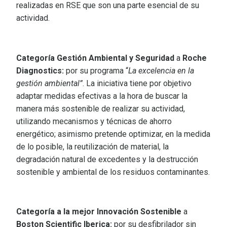
realizadas en RSE que son una parte esencial de su
actividad.
Categoría Gestión Ambiental y Seguridad
a
Roche
Diagnostics:
por su programa “
La excelencia en la
gestión ambiental”
. La iniciativa tiene por objetivo
adaptar medidas efectivas a la hora de buscar la
manera más sostenible de realizar su actividad,
utilizando mecanismos y técnicas de ahorro
energético; asimismo pretende optimizar, en la medida
de lo posible, la reutilización de material, la
degradación natural de excedentes y la destrucción
sostenible y ambiental de los residuos contaminantes.
Categoría a la mejor Innovación Sostenible
a
Boston Scientific Iberica:
por su desfibrilador sin