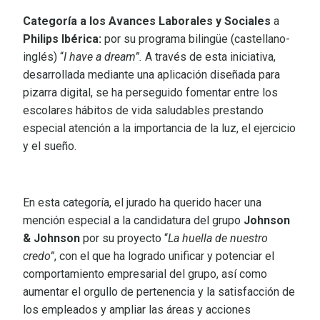
Categoría a los Avances Laborales y Sociales
a
Philips Ibérica:
por su programa bilingüe (castellano-
inglés) “
I have a dream”.
A través de esta iniciativa,
desarrollada mediante una aplicación diseñada para
pizarra digital, se ha perseguido fomentar entre los
escolares hábitos de vida saludables prestando
especial atención a la importancia de la luz, el ejercicio
y el sueño.
En esta categoría, el jurado ha querido hacer una
mención especial a la candidatura del grupo
Johnson
& Johnson
por su proyecto “
La huella de nuestro
credo”
, con el que ha logrado unificar y potenciar el
comportamiento empresarial del grupo, así como
aumentar el orgullo de pertenencia y la satisfacción de
los empleados y ampliar las áreas y acciones