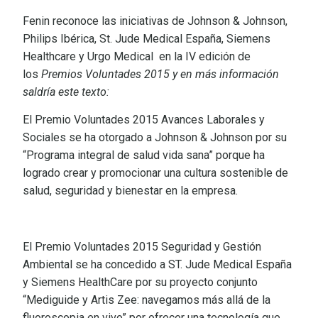
Fenin reconoce las iniciativas de Johnson & Johnson,
Philips Ibérica, St. Jude Medical España, Siemens
Healthcare y Urgo Medical en la IV edición de
los
Premios Voluntades 2015 y en más información
saldría este texto:
El Premio Voluntades 2015 Avances Laborales y
Sociales se ha otorgado a Johnson & Johnson por su
“Programa integral de salud vida sana” porque ha
logrado crear y promocionar una cultura sostenible de
salud, seguridad y bienestar en la empresa.
El Premio Voluntades 2015 Seguridad y Gestión
Ambiental se ha concedido a ST. Jude Medical España
y Siemens HealthCare por su proyecto conjunto
“Mediguide y Artis Zee: navegamos más allá de la
fluoroscopia en vivo” por ofrecer una tecnología que