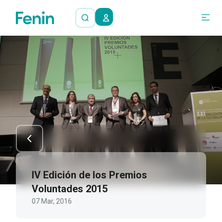
IV Edición de los Premios
Voluntades 2015
07 Mar, 2016