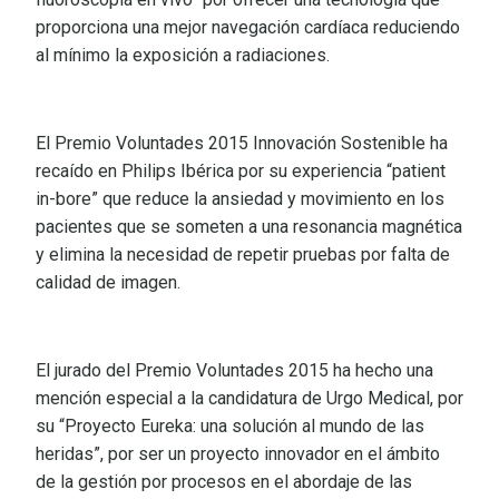
proporciona una mejor navegación cardíaca reduciendo
al mínimo la exposición a radiaciones.
El Premio Voluntades 2015 Innovación Sostenible ha
recaído en Philips Ibérica por su experiencia “patient
in-bore” que reduce la ansiedad y movimiento en los
pacientes que se someten a una resonancia magnética
y elimina la necesidad de repetir pruebas por falta de
calidad de imagen.
El jurado del Premio Voluntades 2015 ha hecho una
mención especial a la candidatura de Urgo Medical, por
su “Proyecto Eureka: una solución al mundo de las
heridas”, por ser un proyecto innovador en el ámbito
de la gestión por procesos en el abordaje de las