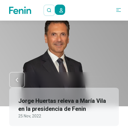
Jorge Huertas releva a María Vila
en la presidencia de Fenin
25 Nov, 2022