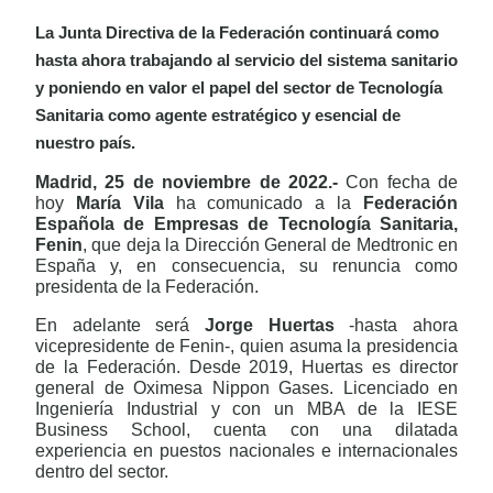
La Junta Directiva de la Federación continuará como
hasta ahora trabajando al servicio del sistema sanitario
y poniendo en valor el papel del sector de Tecnología
Sanitaria como agente estratégico y esencial
de
nuestro país.
Madrid, 25 de noviembre de 2022.-
Con fecha de
hoy
María Vila
ha comunicado a la
Federación
Española de Empresas de Tecnología Sanitaria,
Fenin
, que deja la Dirección General de Medtronic en
España y, en consecuencia, su renuncia como
presidenta de la Federación.
En adelante será
Jorge Huertas
-hasta ahora
vicepresidente de Fenin-, quien asuma la presidencia
de la Federación. Desde 2019, Huertas es director
general de Oximesa Nippon Gases. Licenciado en
Ingeniería Industrial y con un MBA de la IESE
Business School, cuenta con una dilatada
experiencia en puestos nacionales e internacionales
dentro del sector.