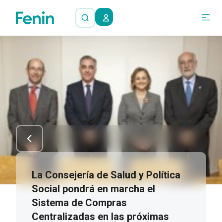
La Consejería de Salud y Política
Social pondrá en marcha el
Sistema de Compras
Centralizadas en las próximas