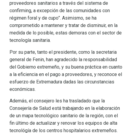
proveedores sanitarios a través del sistema de
confirming, a excepción de las comunidades con
régimen foral y de cupo”. Asimismo, se ha
comprometido a mantener y tratar de disminuir, en la
medida de lo posible, estas demoras con el sector de
tecnología sanitaria.
Por su parte, tanto el presidente, como la secretaria
general de Fenin, han agradecido la responsabilidad
del Gobierno extremeño, y su buena práctica en cuanto
a la eficiencia en el pago a proveedores, y reconoce el
esfuerzo de Extremadura dadas las circunstancias
económicas.
Además, el consejero les ha trasladado que la
Consejería de Salud está trabajando en la elaboración
de un mapa tecnológico sanitario de la región, con el
fin último de actualizar y renovar los equipos de alta
tecnológía de los centros hospitalarios extremeños.