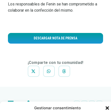
Los responsables de Fenin se han comprometido a
colaborar en la confección del mismo.
DESCARGAR NOTA DE PRENSA
¡Comparte con tu comunidad!
Gestionar consentimiento