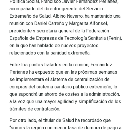
Política Social, Francisco Javier Fernández Perianes,
acompañado del director gerente del Servicio
Extremeño de Salud, Albino Navarro, ha mantenido una
reunión con Daniel Carreño y Margarita Alfonsel,
presidente y secretaria general de la Federación
Española de Empresas de Tecnología Sanitaria (Fenin),
en la que han hablado de nuevos proyectos
relacionados con la sanidad extremeña.
Entre los puntos tratados en la reunión, Fernández
Perianes ha expuesto que en las próximas semanas
se implementará el sistema de centralización de
compras del sistema sanitario público extremeño, lo
que supondrá un ahorro de costes a la administración,
a la vez que una mayor agilidad y simplificación de los
trámites de contratación.
Por otro lado, el titular de Salud ha recordado que
“somos la región con menor tasa de demora de pago a