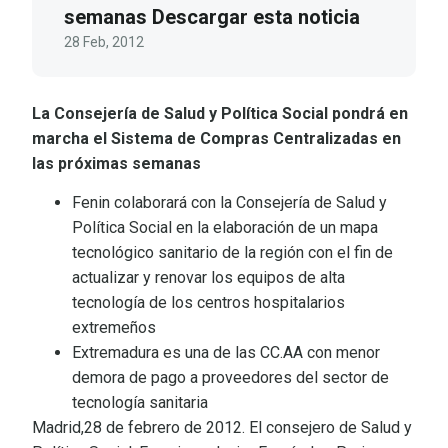
semanas Descargar esta noticia
28 Feb, 2012
La Consejería de Salud y Política Social pondrá en
marcha el Sistema de Compras Centralizadas en
las próximas semanas
Fenin colaborará con la Consejería de Salud y
Política Social en la elaboración de un mapa
tecnológico sanitario de la región con el fin de
actualizar y renovar los equipos de alta
tecnología de los centros hospitalarios
extremeños
Extremadura es una de las CC.AA con menor
demora de pago a proveedores del sector de
tecnología sanitaria
Madrid,28 de febrero de 2012. El consejero de Salud y