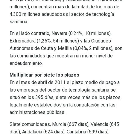
millones), concentran más de la mitad de los más de
4.300 millones adeudados al sector de tecnología
sanitaria.
En el lado contrario, Navarra (0,24%, 10 millones),
Extremadura (1,26%, 54 millones) y las Ciudades
Autónomas de Ceuta y Melilla (0,04%, 2 millones), son
las comunidades que muestran un menor nivel de
endeudamiento.
Multiplicar por siete los plazos
En el mes de abril de 2011 el plazo medio de pago a
las empresas del sector de tecnología sanitaria se
situó en los 395 días, siete veces más de los plazos
legalmente establecidos en la contratación con las
administraciones públicas.
Siete comunidades, Murcia (667 días), Valencia (645
días), Andalucía (624 días), Cantabria (599 días),