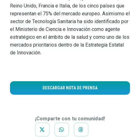
Reino Unido, Francia e Italia, de los cinco países que
representan el 75% del mercado europeo. Asimismo el
sector de Tecnología Sanitaria ha sido identificado por
el Ministerio de Ciencia e Innovación como agente
estratégico en el ámbito de la salud y como uno de los
mercados prioritarios dentro de la Estrategia Estatal
de Innovación.
DESCARGAR NOTA DE PRENSA
¡Comparte con tu comunidad!