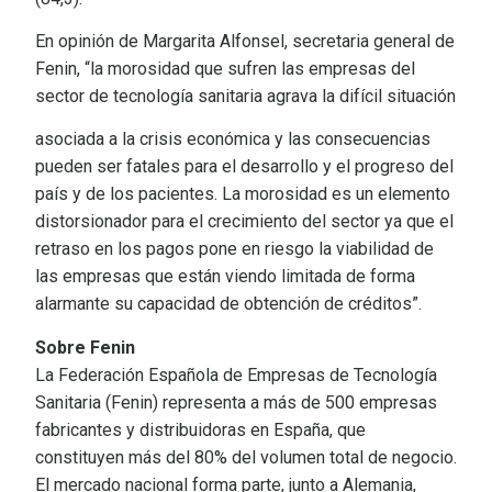
En opinión de Margarita Alfonsel, secretaria general de
Fenin, “la morosidad que sufren las empresas del
sector de tecnología sanitaria agrava la difícil situación
asociada a la crisis económica y las consecuencias
pueden ser fatales para el desarrollo y el progreso del
país y de los pacientes. La morosidad es un elemento
distorsionador para el crecimiento del sector ya que el
retraso en los pagos pone en riesgo la viabilidad de
las empresas que están viendo limitada de forma
alarmante su capacidad de obtención de créditos”.
Sobre Fenin
La Federación Española de Empresas de Tecnología
Sanitaria (Fenin) representa a más de 500 empresas
fabricantes y distribuidoras en España, que
constituyen más del 80% del volumen total de negocio.
El mercado nacional forma parte, junto a Alemania,