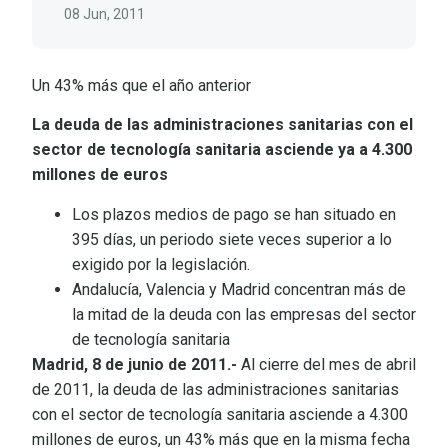
08 Jun, 2011
Un 43% más que el año anterior
La deuda de las administraciones sanitarias con el
sector de tecnología sanitaria asciende ya a 4.300
millones de euros
Los plazos medios de pago se han situado en
395 días, un periodo siete veces superior a lo
exigido por la legislación.
Andalucía, Valencia y Madrid concentran más de
la mitad de la deuda con las empresas del sector
de tecnología sanitaria
Madrid, 8 de junio de 2011.-
Al cierre del mes de abril
de 2011, la deuda de las administraciones sanitarias
con el sector de tecnología sanitaria asciende a 4.300
millones de euros, un 43% más que en la misma fecha