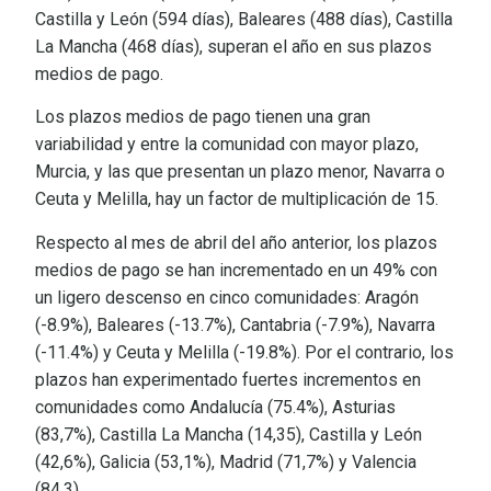
Castilla y León (594 días), Baleares (488 días), Castilla
La Mancha (468 días), superan el año en sus plazos
medios de pago.
Los plazos medios de pago tienen una gran
variabilidad y entre la comunidad con mayor plazo,
Murcia, y las que presentan un plazo menor, Navarra o
Ceuta y Melilla, hay un factor de multiplicación de 15.
Respecto al mes de abril del año anterior, los plazos
medios de pago se han incrementado en un 49% con
un ligero descenso en cinco comunidades: Aragón
(-8.9%), Baleares (-13.7%), Cantabria (-7.9%), Navarra
(-11.4%) y Ceuta y Melilla (-19.8%). Por el contrario, los
plazos han experimentado fuertes incrementos en
comunidades como Andalucía (75.4%), Asturias
(83,7%), Castilla La Mancha (14,35), Castilla y León
(42,6%), Galicia (53,1%), Madrid (71,7%) y Valencia
(84,3).