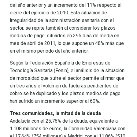
del año anterior y un incremento del 11% respecto al
cierre del ejercicio de 2010. Esta situación de
irregularidad de la administración sanitaria con el
sector, se repite también al considerar los plazos
medios de pago, situados en 395 días de media en
mes de abril de 2011, lo que supone un 48% más que
en el mismo periodo del año anterior.
Según la Federación Española de Empresas de
Tecnología Sanitaria (Fenin), el análisis de la situación
de morosidad que sufre el sector permite afirmar que
en tres años el volumen de facturas pendientes de
cobro se ha duplicado y los plazos medios de pago
han sufrido un incremento superior al 60%.
Tres comunidades, la mitad de la deuda
Andalucía con el 25,76% de la deuda, equivalente a
1.108 millones de euros, la Comunidad Valenciana con
el 17,64% (754 millones) y Madrid, con el 11,86% (510