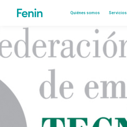
Quiénes somos
Servicios