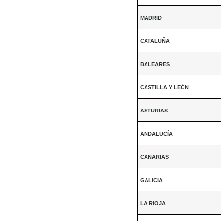
MADRID
CATALUÑA
BALEARES
CASTILLA Y LEÓN
ASTURIAS
ANDALUCÍA
CANARIAS
GALICIA
LA RIOJA