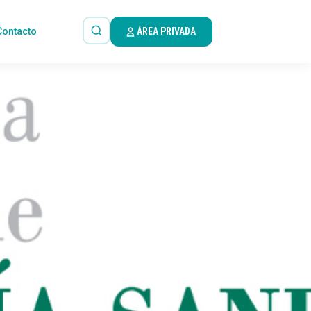
Contacto
ÁREA PRIVADA