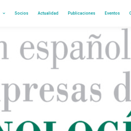
Socios
Actualidad
Publicaciones
Eventos