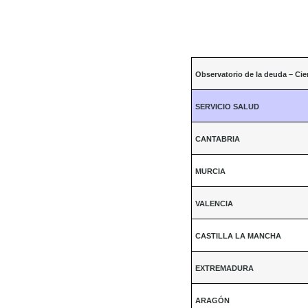
Observatorio de la deuda – Cier
SERVICIO SALUD
CANTABRIA
MURCIA
VALENCIA
CASTILLA LA MANCHA
EXTREMADURA
ARAGÓN