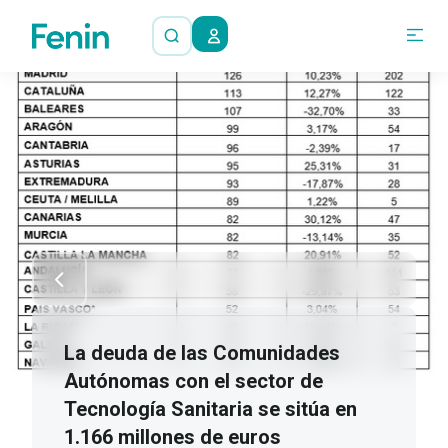
La deuda de las Comunidades
Autónomas con el sector de
Tecnología Sanitaria se sitúa en
1.166 millones de euros