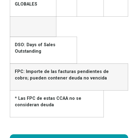
GLOBALES
DSO: Days of Sales
Outstanding
FPC: Importe de las facturas pendientes de
cobro; pueden contener deuda no vencida
* Las FPC de estas CCAA no se
consideran deuda