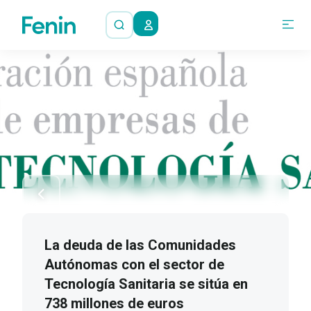
La deuda de las Comunidades
Autónomas con el sector de
Tecnología Sanitaria se sitúa en
738 millones de euros