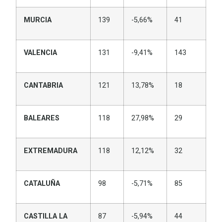
MURCIA
139
-5,66%
41
VALENCIA
131
-9,41%
143
CANTABRIA
121
13,78%
18
BALEARES
118
27,98%
29
EXTREMADURA
118
12,12%
32
CATALUÑA
98
-5,71%
85
CASTILLA LA
87
-5,94%
44