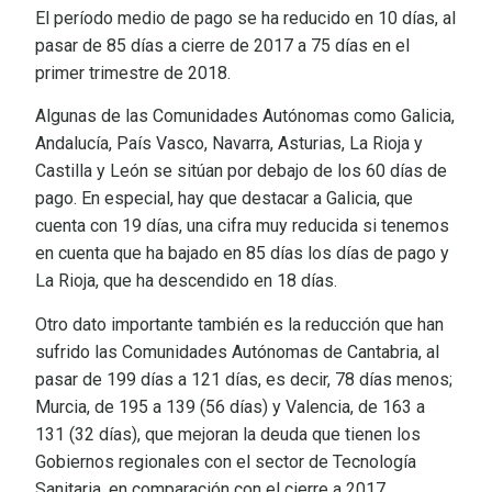
El período medio de pago se ha reducido en 10 días, al
pasar de 85 días a cierre de 2017 a 75 días en el
primer trimestre de 2018.
Algunas de las Comunidades Autónomas como Galicia,
Andalucía, País Vasco, Navarra, Asturias, La Rioja y
Castilla y León se sitúan por debajo de los 60 días de
pago. En especial, hay que destacar a Galicia, que
cuenta con 19 días, una cifra muy reducida si tenemos
en cuenta que ha bajado en 85 días los días de pago y
La Rioja, que ha descendido en 18 días.
Otro dato importante también es la reducción que han
sufrido las Comunidades Autónomas de Cantabria, al
pasar de 199 días a 121 días, es decir, 78 días menos;
Murcia, de 195 a 139 (56 días) y Valencia, de 163 a
131 (32 días), que mejoran la deuda que tienen los
Gobiernos regionales con el sector de Tecnología
Sanitaria, en comparación con el cierre a 2017.