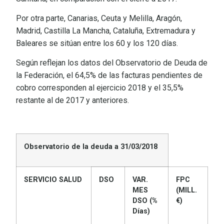
Por otra parte, Canarias, Ceuta y Melilla, Aragón,
Madrid, Castilla La Mancha, Cataluña, Extremadura y
Baleares se sitúan entre los 60 y los 120 días.
Según reflejan los datos del Observatorio de Deuda de
la Federación, el 64,5% de las facturas pendientes de
cobro corresponden al ejercicio 2018 y el 35,5%
restante al de 2017 y anteriores.
Observatorio de la deuda a 31/03/2018
SERVICIO SALUD
DSO
VAR.
FPC
MES
(MILL.
DSO (%
€)
Días)