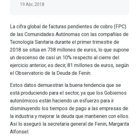
19 Abr, 2018
La cifra global de facturas pendientes de cobro (FPC)
de las Comunidades Autónomas con las compañías de
Tecnología Sanitaria durante el primer trimestre de
2018 se sitúa en 738 millones de euros, lo que supone
un descenso de casi un 10% respecto al cierre del
ejercicio anterior, es decir, 81 millones de euros, según
el Observatorio de la Deuda de Fenin.
Estos datos demuestran la buena tendencia que se
está produciendo para el sector, ya que los Gobiernos
autonómicos están haciendo un esfuerzo para ir
disminuyendo los tiempos de pago a las empresas de
la industria y mejorar la deuda que mantienen con ellos.
Así lo aseguró la secretaria general de Fenin, Margarita
Alfonsel.