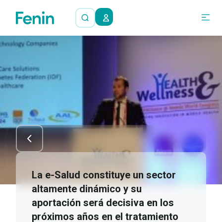
La e-Salud constituye un sector
altamente dinámico y su
aportación será decisiva en los
próximos años en el tratamiento