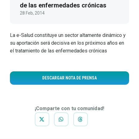
de las enfermedades crónicas
28 Feb, 2014
La e-Salud constituye un sector altamente dinámico y
su aportación será decisiva en los próximos años en
el tratamiento de las enfermedades crónicas
DESCARGAR NOTA DE PRENSA
¡Comparte con tu comunidad!