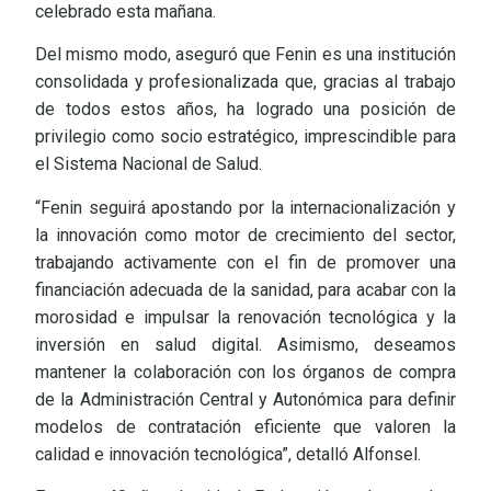
celebrado esta mañana.
Del mismo modo, aseguró que Fenin es una institución
consolidada y profesionalizada que, gracias al trabajo
de todos estos años, ha logrado una posición de
privilegio como socio estratégico, imprescindible para
el Sistema Nacional de Salud.
“Fenin seguirá apostando por la internacionalización y
la innovación como motor de crecimiento del sector,
trabajando activamente con el fin de promover una
financiación adecuada de la sanidad, para acabar con la
morosidad e impulsar la renovación tecnológica y la
inversión en salud digital. Asimismo, deseamos
mantener la colaboración con los órganos de compra
de la Administración Central y Autonómica para definir
modelos de contratación eficiente que valoren la
calidad e innovación tecnológica”, detalló Alfonsel.