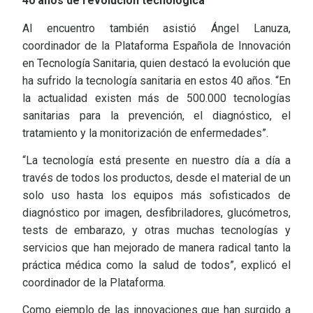
40 años de revolución tecnológica
Al encuentro también asistió Ángel Lanuza,
coordinador de la Plataforma Española de Innovación
en Tecnología Sanitaria, quien destacó la evolución que
ha sufrido la tecnología sanitaria en estos 40 años. “En
la actualidad existen más de 500.000 tecnologías
sanitarias para la prevención, el diagnóstico, el
tratamiento y la monitorización de enfermedades”.
“La tecnología está presente en nuestro día a día a
través de todos los productos, desde el material de un
solo uso hasta los equipos más sofisticados de
diagnóstico por imagen, desfibriladores, glucómetros,
tests de embarazo, y otras muchas tecnologías y
servicios que han mejorado de manera radical tanto la
práctica médica como la salud de todos”, explicó el
coordinador de la Plataforma.
Como ejemplo de las innovaciones que han surgido a