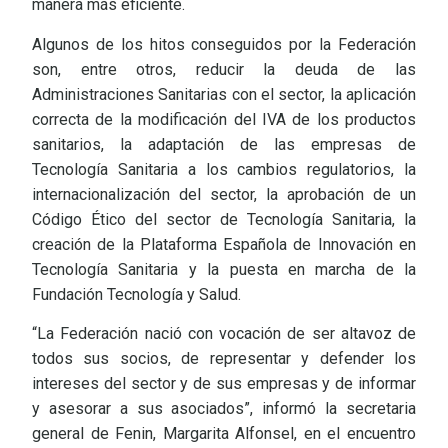
manera más eficiente.
Algunos de los hitos conseguidos por la Federación
son, entre otros, reducir la deuda de las
Administraciones Sanitarias con el sector, la aplicación
correcta de la modificación del IVA de los productos
sanitarios, la adaptación de las empresas de
Tecnología Sanitaria a los cambios regulatorios, la
internacionalización del sector, la aprobación de un
Código Ético del sector de Tecnología Sanitaria, la
creación de la Plataforma Española de Innovación en
Tecnología Sanitaria y la puesta en marcha de la
Fundación Tecnología y Salud.
“La Federación nació con vocación de ser altavoz de
todos sus socios, de representar y defender los
intereses del sector y de sus empresas y de informar
y asesorar a sus asociados”, informó la secretaria
general de Fenin, Margarita Alfonsel, en el encuentro