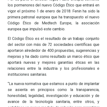
los pormenores del nuevo Código Ético que entrará en
vigor el próximo 1 de enero de 2018. Fenin ha sido la
primera patronal europea que ha transpuesto el nuevo
Código Ético de Medtech Europe, la asociación
europea que impulsó este cambio.
El Código Ético es el resultado de un trabajo conjunto
del sector con más de 72 sociedades científicas que
aportaron alrededor de 400 propuestas, sugerencias y
mejoras y ha dado como resultado un marco ético que
aportará nuevas y mejores garantías éticas en las
relaciones entre la industria y los profesionales e
instituciones sanitarias.
“La nueva normativa que estamos a punto de implantar
se asienta en principios como la transparencia,
honestidad, legalidad, investigación y educación y de
avance de la tecnología sanitaria, entre otros, y