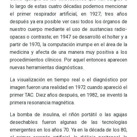
lo largo de estas cuatro décadas podemos mencionar
el primer respirador artificial, en 1927; tres años
después ya era posible ver casi todos los órganos de
nuestro cuerpo mediante el uso de sustancias radio-
opacas o contraste; en 1947 se desarrolló el holter y a
partir de 1970, la computación irrumpe en el área de la
medicina y afecta de una manera muy positiva a los
procedimientos clínicos. Por aquel entonces aparecen
nuevas herramientas diagnósticas.
La visualización en tiempo real o el diagnóstico por
imagen fueron una realidad en 1972 cuando apareció el
primer TAC. Diez años después, en 1982, se inventó la
primera resonancia magnética.
La bomba de insulina, el riñón portátil o las agujas
desechables fueron algunas de las tecnologías
emergentes en los años 70. Ya en la década de los 80,