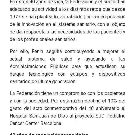
En estos 40 años de vida, la Federación y el sector han
adecuado su actividad a los distintos retos que desde
1977 se han planteado, apostando por la incorporación
de la innovación en el sistema sanitario, con el objeto
de dar respuesta a las necesidades de los pacientes y
de los profesionales sanitarios.
Por ello, Fenin seguirá contribuyendo a mejorar el
actual sistema de salud y ayudando a las
Administraciones Públicas para que actualicen su
parque tecnológico con equipos y dispositivos
sanitarios de última generación.
La Federación tiene un compromiso con los pacientes
y con la sociedad. Por esta razón destinó el 10% del
gasto del acto conmemorativo del 40 aniversario al
Hospital San Juan de Dios al proyecto SJD Pediatric
Cancer Center Barcelona.