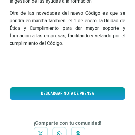
la gestión de las ayudas a la formación.
Otra de las novedades del nuevo Código es que se
pondrá en marcha también el 1 de enero, la Unidad de
Ética y Cumplimiento para dar mayor soporte y
formación a las empresas, facilitando y velando por el
cumplimiento del Código.
DESCARGAR NOTA DE PRENSA
¡Comparte con tu comunidad!