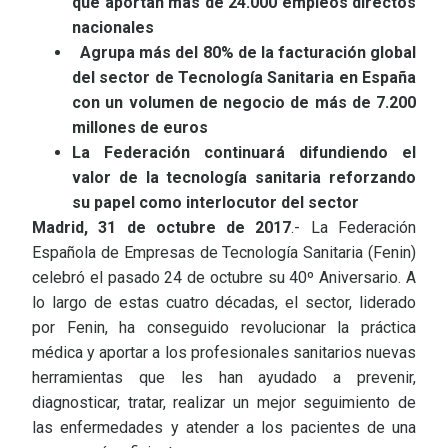
que aportan más de 24.000 empleos directos
nacionales
Agrupa más del 80% de la facturación global
del sector de Tecnología Sanitaria en España
con un volumen de negocio de más de 7.200
millones de euros
La Federación continuará difundiendo el
valor de la tecnología sanitaria reforzando
su papel como interlocutor del sector
Madrid, 31 de octubre de 2017
.- La Federación
Española de Empresas de Tecnología Sanitaria (Fenin)
celebró el pasado 24 de octubre su 40º Aniversario. A
lo largo de estas cuatro décadas, el sector, liderado
por Fenin, ha conseguido revolucionar la práctica
médica y aportar a los profesionales sanitarios nuevas
herramientas que les han ayudado a prevenir,
diagnosticar, tratar, realizar un mejor seguimiento de
las enfermedades y atender a los pacientes de una