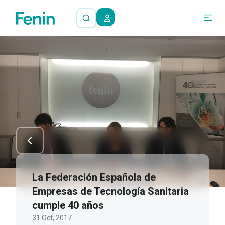
La Federación Española de
Empresas de Tecnología Sanitaria
cumple 40 años
31 Oct, 2017