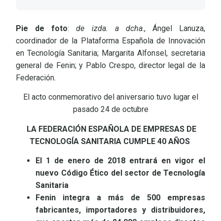
Pie de foto
:
de izda. a dcha
., Ángel Lanuza,
coordinador de la Plataforma Española de Innovación
en Tecnología Sanitaria; Margarita Alfonsel, secretaria
general de Fenin; y Pablo Crespo, director legal de la
Federación.
El acto conmemorativo del aniversario tuvo lugar el
pasado 24 de octubre
LA FEDERACIÓN ESPAÑOLA DE EMPRESAS DE
TECNOLOGÍA SANITARIA CUMPLE 40 AÑOS
El 1 de enero de 2018 entrará en vigor el
nuevo Código Ético del sector de Tecnología
Sanitaria
Fenin integra a más de 500 empresas
fabricantes, importadores y distribuidores,