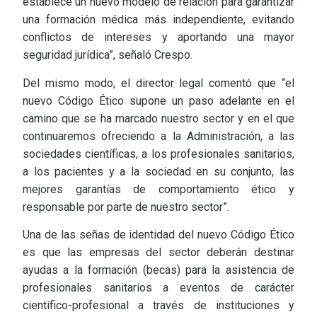
establece un nuevo modelo de relación para garantizar
una formación médica más independiente, evitando
conflictos de intereses y aportando una mayor
seguridad jurídica”, señaló Crespo.
Del mismo modo, el director legal comentó que “el
nuevo Código Ético supone un paso adelante en el
camino que se ha marcado nuestro sector y en el que
continuaremos ofreciendo a la Administración, a las
sociedades científicas, a los profesionales sanitarios,
a los pacientes y a la sociedad en su conjunto, las
mejores garantías de comportamiento ético y
responsable por parte de nuestro sector”.
Una de las señas de identidad del nuevo Código Ético
es que las empresas del sector deberán destinar
ayudas a la formación (becas) para la asistencia de
profesionales sanitarios a eventos de carácter
científico-profesional a través de instituciones y