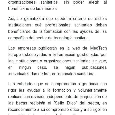
organizaciones sanitarias, sin poder elegir al
beneficiario de las mismas.
Así, se garantizará que quede a criterio de dichas
instituciones qué profesionales sanitarios deben
beneficiarse de la formación con las ayudas de las
compañías del sector de tecnología sanitaria.
Las empresas publicarán en la web de MedTech
Europe estas ayudas a la formación gestionadas por
las instituciones y organizaciones sanitarias sin que,
en ningún caso, se hagan publicaciones
individualizadas de los profesionales sanitarios.
Las entidades que se comprometan a gestionar con
rigor las ayudas a la formación y voluntariamente
realicen una revisión independiente de la ejecución de
las becas recibirán el “Sello Ético” del sector, en
reconocimiento a su compromiso ético y a su rigor en