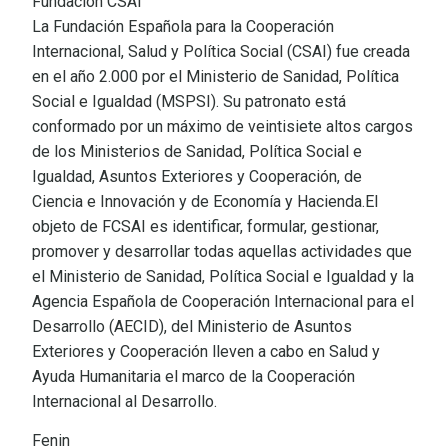
Fundación CSAI
La Fundación Española para la Cooperación
Internacional, Salud y Política Social (CSAI) fue creada
en el año 2.000 por el Ministerio de Sanidad, Política
Social e Igualdad (MSPSI). Su patronato está
conformado por un máximo de veintisiete altos cargos
de los Ministerios de Sanidad, Política Social e
Igualdad, Asuntos Exteriores y Cooperación, de
Ciencia e Innovación y de Economía y Hacienda.El
objeto de FCSAI es identificar, formular, gestionar,
promover y desarrollar todas aquellas actividades que
el Ministerio de Sanidad, Política Social e Igualdad y la
Agencia Española de Cooperación Internacional para el
Desarrollo (AECID), del Ministerio de Asuntos
Exteriores y Cooperación lleven a cabo en Salud y
Ayuda Humanitaria el marco de la Cooperación
Internacional al Desarrollo.
Fenin