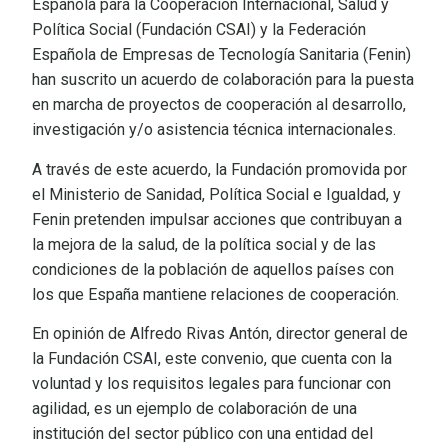
Española para la Cooperación Internacional, Salud y
Política Social (Fundación CSAI) y la Federación
Española de Empresas de Tecnología Sanitaria (Fenin)
han suscrito un acuerdo de colaboración para la puesta
en marcha de proyectos de cooperación al desarrollo,
investigación y/o asistencia técnica internacionales.
A través de este acuerdo, la Fundación promovida por
el Ministerio de Sanidad, Política Social e Igualdad, y
Fenin pretenden impulsar acciones que contribuyan a
la mejora de la salud, de la política social y de las
condiciones de la población de aquellos países con
los que España mantiene relaciones de cooperación.
En opinión de Alfredo Rivas Antón, director general de
la Fundación CSAI, este convenio, que cuenta con la
voluntad y los requisitos legales para funcionar con
agilidad, es un ejemplo de colaboración de una
institución del sector público con una entidad del