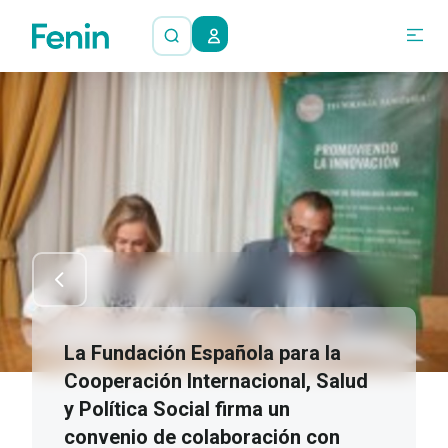
La Fundación Española para la
Cooperación Internacional, Salud
y Política Social firma un
convenio de colaboración con