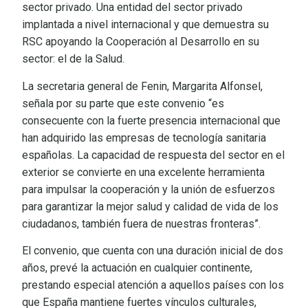
sector privado. Una entidad del sector privado
implantada a nivel internacional y que demuestra su
RSC apoyando la Cooperación al Desarrollo en su
sector: el de la Salud.
La secretaria general de Fenin, Margarita Alfonsel,
señala por su parte que este convenio “es
consecuente con la fuerte presencia internacional que
han adquirido las empresas de tecnología sanitaria
españolas. La capacidad de respuesta del sector en el
exterior se convierte en una excelente herramienta
para impulsar la cooperación y la unión de esfuerzos
para garantizar la mejor salud y calidad de vida de los
ciudadanos, también fuera de nuestras fronteras”.
El convenio, que cuenta con una duración inicial de dos
años, prevé la actuación en cualquier continente,
prestando especial atención a aquellos países con los
que España mantiene fuertes vínculos culturales,