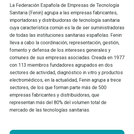
La Federación Española de Empresas de Tecnología
Sanitaria (Fenin) agrupa a las empresas fabricantes,
importadoras y distribuidoras de tecnología sanitaria
cuya característica común es la de ser suministradoras
de todas las instituciones sanitarias españolas. Fenin
lleva a cabo la coordinación, representación, gestión,
fomento y defensa de los intereses generales y
comunes de sus empresas asociadas. Creada en 1977
con 113 miembros fundadores agrupados en dos
sectores de actividad, diagnóstico in vitro y productos
electromédicos, en la actualidad, Fenin agrupa a trece
sectores, de los que forman parte más de 500
empresas fabricantes y distribuidoras, que
representan más del 80% del volumen total de
mercado de las tecnologías sanitarias.