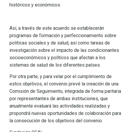
históricos y económicos.
Así, a través de este acuerdo se establecerán
programas de formación y perfeccionamiento sobre
políticas sociales y de salud, así como tareas de
investigación sobre el impacto de las condicionantes
socioeconómicos y políticos que afectan a los
sistemas de salud de los diferentes países.
Por otra parte, y para velar por el cumplimiento de
estos objetivos, el convenio prevé la creación de una
Comisión de Seguimiento, integrada de forma paritaria
por representantes de ambas instituciones, que
anualmente evaluará las actividades realizadas y
propondrá nuevas oportunidades de colaboración para
la consecución de los objetivos del convenio.