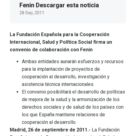
Fenin Descargar esta noticia
28 Sep, 2011
La Fundación Española para la Cooperación
Internacional, Salud y Política Social firma un
convenio de colaboración con Fenin
Ambas entidades aunarán esfuerzos y recursos
para la implantación de proyectos de
cooperación al desarrollo, investigación y
asistencia técnica internacionales.
El convenio posibilitará el desarrollo de políticas
de mejora de la salud y la armonización de los
derechos sociales y de salud de los países con
los que España mantiene relaciones de
cooperación al desarrollo.
Madrid, 26 de septiembre de 2011.-
La Fundación