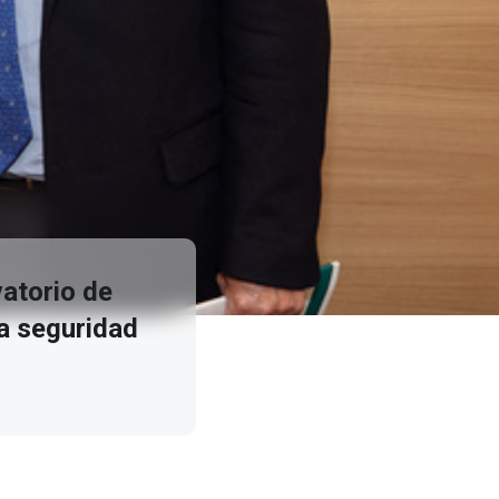
vatorio de
la seguridad