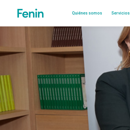
Quiénes somos
Servicios