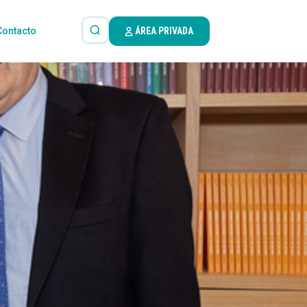
Contacto
ÁREA PRIVADA