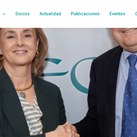
Socios
Actualidad
Publicaciones
Eventos