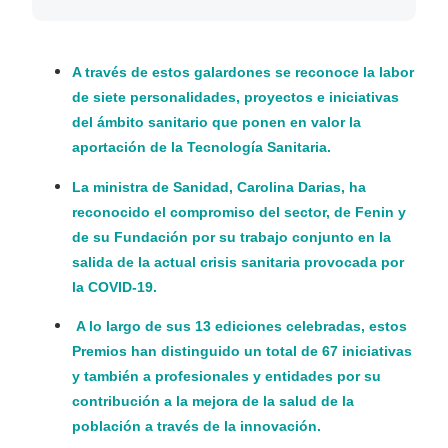
A través de estos galardones se reconoce la labor
de siete personalidades, proyectos e iniciativas
del ámbito sanitario que ponen en valor la
aportación de la Tecnología Sanitaria.
La ministra de Sanidad, Carolina Darias, ha
reconocido el compromiso del sector, de Fenin y
de su Fundación por su trabajo conjunto en la
salida de la actual crisis sanitaria provocada por
la COVID-19.
A lo largo de sus 13 ediciones celebradas, estos
Premios han distinguido un total de 67 iniciativas
y también a profesionales y entidades por su
contribución a la mejora de la salud de la
población a través de la innovación.