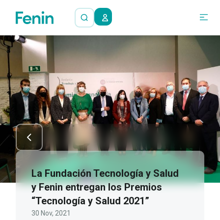
La Fundación Tecnología y Salud
y Fenin entregan los Premios
“Tecnología y Salud 2021”
30 Nov, 2021