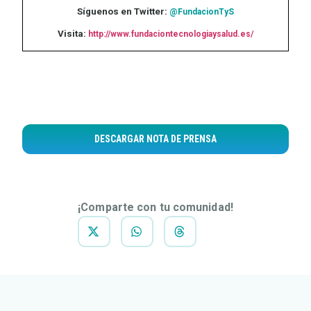
Síguenos en Twitter:
@FundacionTyS
Visita:
http://www.fundaciontecnologiaysalud.es/
DESCARGAR NOTA DE PRENSA
¡Comparte con tu comunidad!