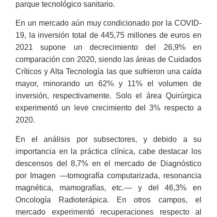
parque tecnológico sanitario.
En un mercado aún muy condicionado por la COVID-
19, la inversión total de 445,75 millones de euros en
2021 supone un decrecimiento del 26,9% en
comparación con 2020, siendo las áreas de Cuidados
Críticos y Alta Tecnología las que sufrieron una caída
mayor, minorando un 62% y 11% el volumen de
inversión, respectivamente. Solo el área Quirúrgica
experimentó un leve crecimiento del 3% respecto a
2020.
En el análisis por subsectores, y debido a su
importancia en la práctica clínica, cabe destacar los
descensos del 8,7% en el mercado de Diagnóstico
por Imagen —tomografía computarizada, resonancia
magnética, mamografías, etc.— y del 46,3% en
Oncología Radioterápica. En otros campos, el
mercado experimentó recuperaciones respecto al