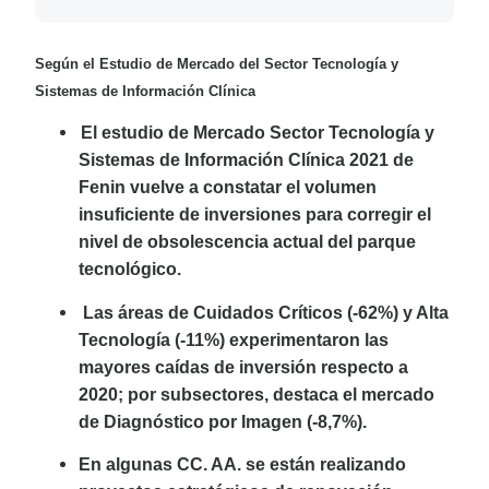
Según el Estudio de Mercado del Sector Tecnología y
Sistemas de Información Clínica
El estudio de Mercado Sector Tecnología y
Sistemas de Información Clínica 2021 de
Fenin vuelve a constatar el volumen
insuficiente de inversiones para corregir el
nivel de obsolescencia actual del parque
tecnológico.
Las áreas de Cuidados Críticos (-62%) y Alta
Tecnología (-11%) experimentaron las
mayores caídas de inversión respecto a
2020; por subsectores, destaca el mercado
de Diagnóstico por Imagen (-8,7%).
En algunas CC. AA. se están realizando