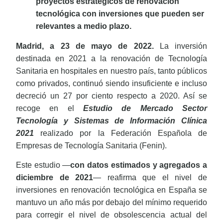
proyectos estratégicos de renovación
tecnológica con inversiones que pueden ser
relevantes a medio plazo.
Madrid, a 23 de mayo de 2022.
La inversión
destinada en 2021 a la renovación de Tecnología
Sanitaria en hospitales en nuestro país, tanto públicos
como privados, continuó siendo insuficiente e incluso
decreció un 27 por ciento respecto a 2020. Así se
recoge en el
Estudio de Mercado Sector
Tecnología y Sistemas de Información Clínica
2021
realizado por la Federación Española de
Empresas de Tecnología Sanitaria (Fenin).
Este estudio —
con datos estimados y agregados a
diciembre de 2021
— reafirma que el nivel de
inversiones en renovación tecnológica en España se
mantuvo un año más por debajo del mínimo requerido
para corregir el nivel de obsolescencia actual del