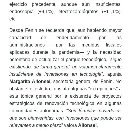
ejercicio precedente, aunque aún insuficientes:
endoscopia (+9,1%), electrocardiógrafos (+11,1%),
etc.
Desde Fenin se recuerda que, aun habiendo mayor
capacidad de endeudamiento por las
administraciones —por las medidas fiscales
aplicadas durante la pandemia— y la necesidad
perentoria de actualizar el parque tecnológico, “
sigue
existiendo, de forma general, un volumen claramente
insuficiente de inversiones en tecnología
”, apunta
Margarita Alfonsel,
secretaria general de Fenin. No
obstante, el estudio constata algunas “excepciones” a
esta tónica general por la existencia de proyectos
estratégicos de renovación tecnológica en algunas
comunidades autónomas. “
Son fórmulas novedosas
que son bienvenidas, con inversiones que puede ser
relevantes a medio plazo
” valora
Alfonsel.