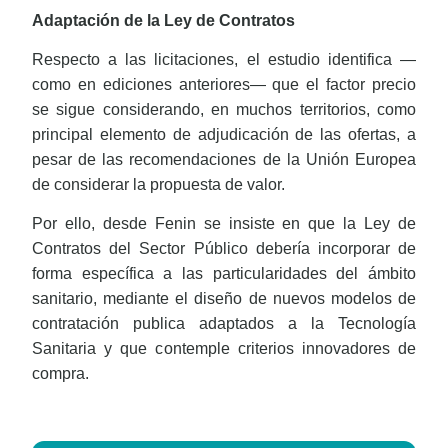
Adaptación de la Ley de Contratos
Respecto a las licitaciones, el estudio identifica —
como en ediciones anteriores— que el factor precio
se sigue considerando, en muchos territorios, como
principal elemento de adjudicación de las ofertas, a
pesar de las recomendaciones de la Unión Europea
de considerar la propuesta de valor.
Por ello, desde Fenin se insiste en que la Ley de
Contratos del Sector Público debería incorporar de
forma específica a las particularidades del ámbito
sanitario, mediante el diseño de nuevos modelos de
contratación publica adaptados a la Tecnología
Sanitaria y que contemple criterios innovadores de
compra.