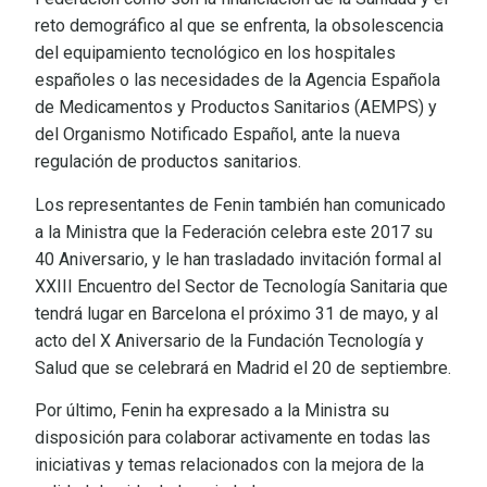
reto demográfico al que se enfrenta, la obsolescencia
del equipamiento tecnológico en los hospitales
españoles o las necesidades de la Agencia Española
de Medicamentos y Productos Sanitarios (AEMPS) y
del Organismo Notificado Español, ante la nueva
regulación de productos sanitarios.
Los representantes de Fenin también han comunicado
a la Ministra que la Federación celebra este 2017 su
40 Aniversario, y le han trasladado invitación formal al
XXIII Encuentro del Sector de Tecnología Sanitaria que
tendrá lugar en Barcelona el próximo 31 de mayo, y al
acto del X Aniversario de la Fundación Tecnología y
Salud que se celebrará en Madrid el 20 de septiembre.
Por último, Fenin ha expresado a la Ministra su
disposición para colaborar activamente en todas las
iniciativas y temas relacionados con la mejora de la