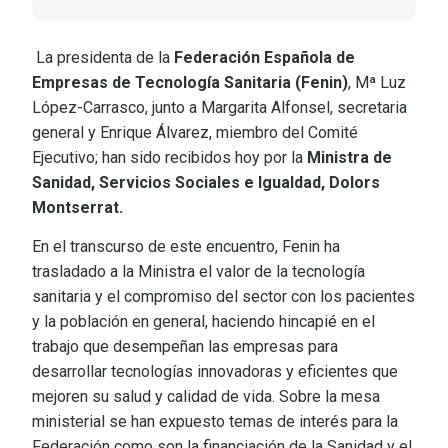
La presidenta de la
Federación Española de
Empresas de Tecnología Sanitaria (Fenin)
, Mª Luz
López-Carrasco, junto a Margarita Alfonsel, secretaria
general y Enrique Álvarez, miembro del Comité
Ejecutivo; han sido recibidos hoy por la
Ministra de
Sanidad, Servicios Sociales e Igualdad, Dolors
Montserrat.
En el transcurso de este encuentro, Fenin ha
trasladado a la Ministra el valor de la tecnología
sanitaria y el compromiso del sector con los pacientes
y la población en general, haciendo hincapié en el
trabajo que desempeñan las empresas para
desarrollar tecnologías innovadoras y eficientes que
mejoren su salud y calidad de vida. Sobre la mesa
ministerial se han expuesto temas de interés para la
Federación como son la financiación de la Sanidad y el