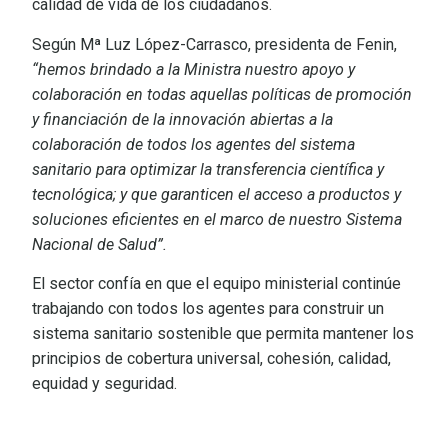
calidad de vida de los ciudadanos.
Según Mª Luz López-Carrasco, presidenta de Fenin,
“hemos brindado a la Ministra nuestro apoyo y
colaboración en todas aquellas políticas de promoción
y financiación de la innovación abiertas a la
colaboración de todos los agentes del sistema
sanitario para optimizar la transferencia científica y
tecnológica; y que garanticen el acceso a productos y
soluciones eficientes en el marco de nuestro Sistema
Nacional de Salud”.
El sector confía en que el equipo ministerial continúe
trabajando con todos los agentes para construir un
sistema sanitario sostenible que permita mantener los
principios de cobertura universal, cohesión, calidad,
equidad y seguridad.