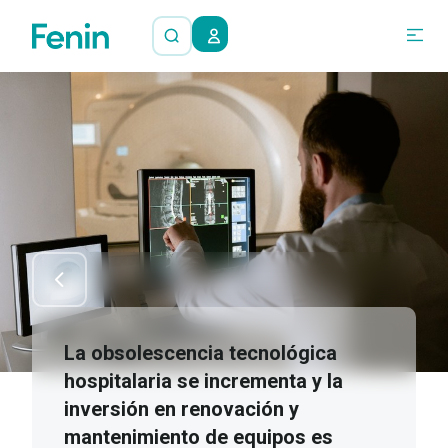
La obsolescencia tecnológica
hospitalaria se incrementa y la
inversión en renovación y
mantenimiento de equipos es