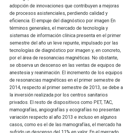
adopción de innovaciones que contribuyen a mejoras
de procesos asistenciales, perdiendo calidad y
eficiencia. El empuje del diagnóstico por imagen En
términos generales, el mercado de tecnología y
sistemas de información clínica presenta en el primer
semestre del año un leve repunte, impulsado por las
tecnologías de diagnóstico por imagen y, en concreto,
por el área de resonancias magnéticas. No obstante,
se observa un descenso en las ventas de equipos de
anestesia y reanimación. El incremento de los equipos
de resonancias magnéticas en el primer semestre de
2014, respecto al primer semestre de 2013, se debe a
la inversión realizada por los centros sanitarios
privados. El resto de dispositivos como PET, TAC,
mamografías, angiografías y ecografías no presentan
variación respecto al año 2013 e incluso en algunos
casos, como es el de las mamografías, el mercado ha
sufrido un descenso del 11% en valor. En el mercado