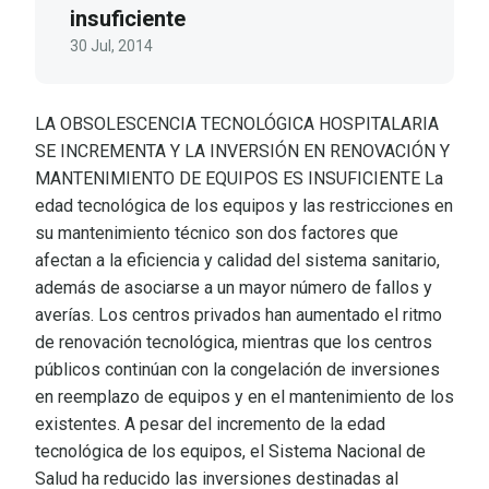
insuficiente
30 Jul, 2014
LA OBSOLESCENCIA TECNOLÓGICA HOSPITALARIA
SE INCREMENTA Y LA INVERSIÓN EN RENOVACIÓN Y
MANTENIMIENTO DE EQUIPOS ES INSUFICIENTE La
edad tecnológica de los equipos y las restricciones en
su mantenimiento técnico son dos factores que
afectan a la eficiencia y calidad del sistema sanitario,
además de asociarse a un mayor número de fallos y
averías. Los centros privados han aumentado el ritmo
de renovación tecnológica, mientras que los centros
públicos continúan con la congelación de inversiones
en reemplazo de equipos y en el mantenimiento de los
existentes. A pesar del incremento de la edad
tecnológica de los equipos, el Sistema Nacional de
Salud ha reducido las inversiones destinadas al