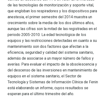
de las tecnologías de monitorización y soporte vital,
que engloban los respiradores y los dispositivos para
anestesia, el primer semestre del 2014 muestra un
crecimiento sobre la media de los dos últimos años,
aunque las cifras son la mitad de las registradas en el
periodo 2005-2010. La edad tecnológica de los
equipos y las restricciones detectadas en cuanto a su
mantenimiento son dos factores que afectan a la
eficiencia, seguridad y calidad del sistema sanitario,
además de asociarse a un mayor número de fallos y
averías. Para evaluar el impacto de la obsolescencia y
del descenso de las inversiones en mantenimiento de
equipos en el sistema sanitario, el Sector de
Tecnología y Sistemas de Información Clínica de Fenin
está elaborando un informe, cuyos resultados se
esperan para el último trimestre del año.