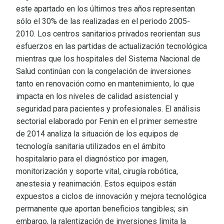
este apartado en los últimos tres años representan
sólo el 30% de las realizadas en el periodo 2005-
2010. Los centros sanitarios privados reorientan sus
esfuerzos en las partidas de actualización tecnológica
mientras que los hospitales del Sistema Nacional de
Salud continúan con la congelación de inversiones
tanto en renovación como en mantenimiento, lo que
impacta en los niveles de calidad asistencial y
seguridad para pacientes y profesionales. El análisis
sectorial elaborado por Fenin en el primer semestre
de 2014 analiza la situación de los equipos de
tecnología sanitaria utilizados en el ámbito
hospitalario para el diagnóstico por imagen,
monitorización y soporte vital, cirugía robótica,
anestesia y reanimación. Estos equipos están
expuestos a ciclos de innovación y mejora tecnológica
permanente que aportan beneficios tangibles; sin
embargo, la ralentización de inversiones limita la