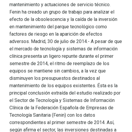
mantenimiento y actuaciones de servicio técnico.
Fenin ha creado un grupo de trabajo para analizar el
efecto de la obsolescencia y la caída de la inversión
en mantenimiento del parque tecnológico como
factores de riesgo en la aparición de efectos
adversos. Madrid, 30 de julio de 2014.- A pesar de que
el mercado de tecnología y sistemas de información
clínica presenta un ligero repunte durante el primer
semestre de 2014, el ritmo de reemplazo de los
equipos se mantiene sin cambios, a la vez que
disminuyen los presupuestos destinados al
mantenimiento de los equipos existentes. Ésta es la
principal conclusión extraída del estudio realizado por
el Sector de Tecnología y Sistemas de Información
Clínica de la Federación Española de Empresas de
Tecnología Sanitaria (Fenin) con los datos
correspondientes al primer semestre de 2014. Así,
según afirma el sector, las inversiones destinadas a