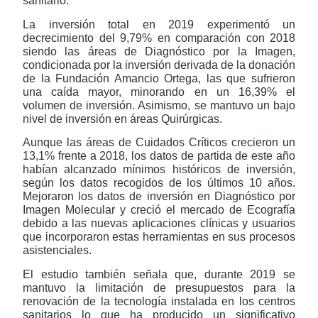
sanitario.
La inversión total en 2019 experimentó un
decrecimiento del 9,79% en comparación con 2018
siendo las áreas de Diagnóstico por la Imagen,
condicionada por la inversión derivada de la donación
de la Fundación Amancio Ortega, las que sufrieron
una caída mayor, minorando en un 16,39% el
volumen de inversión. Asimismo, se mantuvo un bajo
nivel de inversión en áreas Quirúrgicas.
Aunque las áreas de Cuidados Críticos crecieron un
13,1% frente a 2018, los datos de partida de este año
habían alcanzado mínimos históricos de inversión,
según los datos recogidos de los últimos 10 años.
Mejoraron los datos de inversión en Diagnóstico por
Imagen Molecular y creció el mercado de Ecografía
debido a las nuevas aplicaciones clínicas y usuarios
que incorporaron estas herramientas en sus procesos
asistenciales.
El estudio también señala que, durante 2019 se
mantuvo la limitación de presupuestos para la
renovación de la tecnología instalada en los centros
sanitarios lo que ha producido un significativo