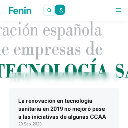
La renovación en tecnología
sanitaria en 2019 no mejoró pese
a las iniciativas de algunas CCAA
29 Sep, 2020