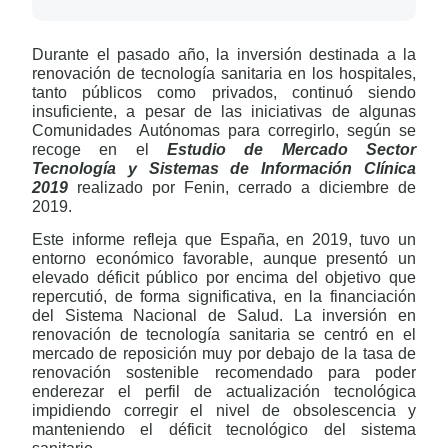
Durante el pasado año, la inversión destinada a la
renovación de tecnología sanitaria en los hospitales,
tanto públicos como privados, continuó siendo
insuficiente, a pesar de las iniciativas de algunas
Comunidades Autónomas para corregirlo, según se
recoge en el
Estudio de Mercado Sector
Tecnología y Sistemas de Información Clínica
2019
realizado por Fenin, cerrado a diciembre de
2019.
Este informe refleja que España, en 2019, tuvo un
entorno económico favorable, aunque presentó un
elevado déficit público por encima del objetivo que
repercutió, de forma significativa, en la financiación
del Sistema Nacional de Salud. La inversión en
renovación de tecnología sanitaria se centró en el
mercado de reposición muy por debajo de la tasa de
renovación sostenible recomendado para poder
enderezar el perfil de actualización tecnológica
impidiendo corregir el nivel de obsolescencia y
manteniendo el déficit tecnológico del sistema