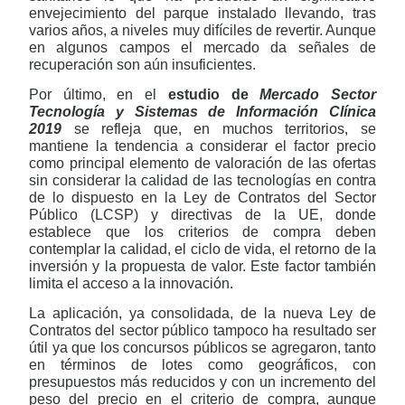
envejecimiento del parque instalado llevando, tras
varios años, a niveles muy difíciles de revertir. Aunque
en algunos campos el mercado da señales de
recuperación son aún insuficientes.
Por último, en el
estudio de
Mercado Sector
Tecnología y Sistemas de Información Clínica
2019
se refleja que, en muchos territorios, se
mantiene la tendencia a considerar el factor precio
como principal elemento de valoración de las ofertas
sin considerar la calidad de las tecnologías en contra
de lo dispuesto en la Ley de Contratos del Sector
Público (LCSP) y directivas de la UE, donde
establece que los criterios de compra deben
contemplar la calidad, el ciclo de vida, el retorno de la
inversión y la propuesta de valor. Este factor también
limita el acceso a la innovación.
La aplicación, ya consolidada, de la nueva Ley de
Contratos del sector público tampoco ha resultado ser
útil ya que los concursos públicos se agregaron, tanto
en términos de lotes como geográficos, con
presupuestos más reducidos y con un incremento del
peso del precio en el criterio de compra, aunque