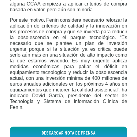
alguna CCAA empieza a aplicar criterios de compra
basada en valor, pero aún son minoría.
Por este motivo, Fenin considera necesario reforzar la
aplicación de criterios de calidad y la innovación en
los procesos de compra y que se invierta para reducir
la obsolescencia en el parque tecnológico. “Es
necesario que se plantee un plan de inversión
urgente porque si la situación ya es crítica puede
serlo aún más en una situación de alto impacto como
la que estamos viviendo. Es muy urgente aplicar
medidas económicas para paliar el déficit en
equipamiento tecnológico y reducir la obsolescencia
actual, con una inversión mínima de 400 millones de
euros anuales adicionales en los próximos 4 años en
equipamientos que mejoren la calidad asistencial”, ha
indicado David García, presidente del sector de
Tecnología y Sistema de Información Clínica de
Fenin.
DESCARGAR NOTA DE PRENSA