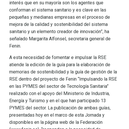
interés que en su mayoría son los agentes que
conforman el sistema sanitario y es clave en las
pequeñas y medianas empresas en el proceso de
mejora de la calidad y sostenibilidad del sistema
sanitario y un elemento creador de innovación”, ha
señalado Margarita Alfonsel, secretaria general de
Fenin.
A esta necesidad de fomentar e impulsar la RSE
atiende la edición de la guía para la elaboración de
memorias de sostenibilidad y la guía de gestión de la
RSE dentro del proyecto de Fenin “Impulsando la RSE
en las PYMES del sector de Tecnología Sanitaria”
realizado con el apoyo del Ministerio de Industria,
Energía y Turismo y en el que han participado 13
PYMES del sector. La publicación de ambas guías,
presentadas hoy en el marco de esta Jornada y
disponibles en la página web de la Federación