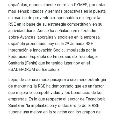
españolas, especialmente entre las PYMES, por estar
más sensibilizadas y ser más proactivas en la puesta
en marcha de proyectos responsables e integrar la
RSE en la base de su estrategia competitiva y en su
actividad diaria. Así se ha señalado en el estudio
sobre Avances laborales y sociales en la empresa
española presentado hoy en la 2ª Jornada RSE:
Integración e Innovación Social, impulsada por la
Federación Española de Empresas de Tecnología
Sanitaria (Fenin) que ha tenido lugar hoy en el
ESADEFORUM de Barcelona.
Lejos de ser una moda pasajera o una mera estrategia
de marketing, la RSE ha demostrado que es un factor
que mejora la competitividad y los beneficios de las
empresas. En lo que respecta al sector de Tecnología
Sanitaria, “la implantación y el desarrollo de la RSE
supone una mejora en la relación con los grupos de