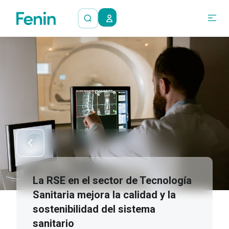
La RSE en el sector de Tecnología
Sanitaria mejora la calidad y la
sostenibilidad del sistema
sanitario