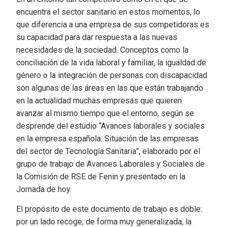
encuentra el sector sanitario en estos momentos, lo
que diferencia a una empresa de sus competidoras es
su capacidad para dar respuesta a las nuevas
necesidades de la sociedad. Conceptos como la
conciliación de la vida laboral y familiar, la igualdad de
género o la integración de personas con discapacidad
son algunas de las áreas en las que están trabajando
en la actualidad muchas empresas que quieren
avanzar al mismo tiempo que el entorno, según se
desprende del estudio “Avances laborales y sociales
en la empresa española. Situación de las empresas
del sector de Tecnología Sanitaria”, elaborado por el
grupo de trabajo de Avances Laborales y Sociales de
la Comisión de RSE de Fenin y presentado en la
Jornada de hoy.
El propósito de este documento de trabajo es doble:
por un lado recoge, de forma muy generalizada, la