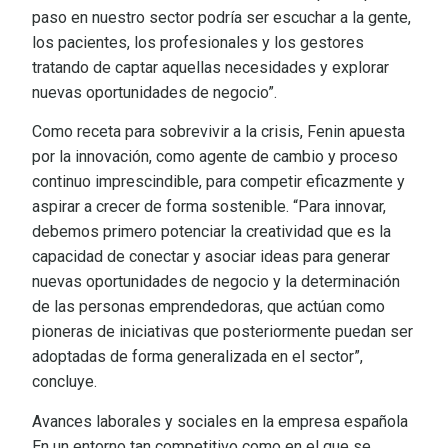
paso en nuestro sector podría ser escuchar a la gente,
los pacientes, los profesionales y los gestores
tratando de captar aquellas necesidades y explorar
nuevas oportunidades de negocio”.
Como receta para sobrevivir a la crisis, Fenin apuesta
por la innovación, como agente de cambio y proceso
continuo imprescindible, para competir eficazmente y
aspirar a crecer de forma sostenible. “Para innovar,
debemos primero potenciar la creatividad que es la
capacidad de conectar y asociar ideas para generar
nuevas oportunidades de negocio y la determinación
de las personas emprendedoras, que actúan como
pioneras de iniciativas que posteriormente puedan ser
adoptadas de forma generalizada en el sector”,
concluye.
Avances laborales y sociales en la empresa española
En un entorno tan competitivo como en el que se