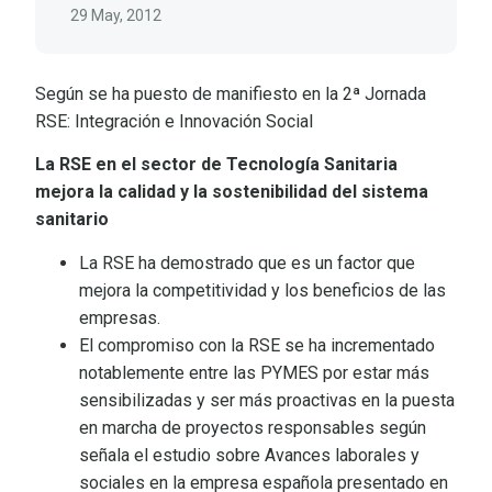
29 May, 2012
Según se ha puesto de manifiesto en la 2ª Jornada
RSE: Integración e Innovación Social
La RSE en el sector de Tecnología Sanitaria
mejora la calidad y la sostenibilidad del sistema
sanitario
La RSE ha demostrado que es un factor que
mejora la competitividad y los beneficios de las
empresas.
El compromiso con la RSE se ha incrementado
notablemente entre las PYMES por estar más
sensibilizadas y ser más proactivas en la puesta
en marcha de proyectos responsables según
señala el estudio sobre Avances laborales y
sociales en la empresa española presentado en