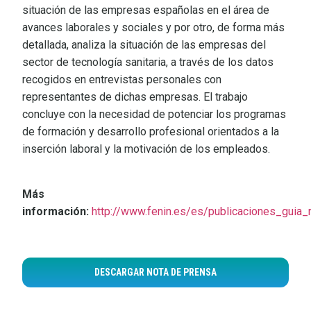
situación de las empresas españolas en el área de
avances laborales y sociales y por otro, de forma más
detallada, analiza la situación de las empresas del
sector de tecnología sanitaria, a través de los datos
recogidos en entrevistas personales con
representantes de dichas empresas. El trabajo
concluye con la necesidad de potenciar los programas
de formación y desarrollo profesional orientados a la
inserción laboral y la motivación de los empleados.
Más
información:
http://www.fenin.es/es/publicaciones_guia_
DESCARGAR NOTA DE PRENSA