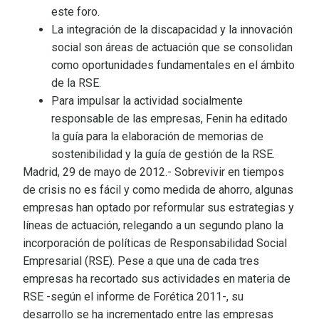
este foro.
La integración de la discapacidad y la innovación
social son áreas de actuación que se consolidan
como oportunidades fundamentales en el ámbito
de la RSE.
Para impulsar la actividad socialmente
responsable de las empresas, Fenin ha editado
la guía para la elaboración de memorias de
sostenibilidad y la guía de gestión de la RSE.
Madrid, 29 de mayo de 2012.- Sobrevivir en tiempos
de crisis no es fácil y como medida de ahorro, algunas
empresas han optado por reformular sus estrategias y
líneas de actuación, relegando a un segundo plano la
incorporación de políticas de Responsabilidad Social
Empresarial (RSE). Pese a que una de cada tres
empresas ha recortado sus actividades en materia de
RSE -según el informe de Forética 2011-, su
desarrollo se ha incrementado entre las empresas