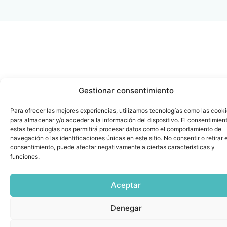
Gestionar consentimiento
Para ofrecer las mejores experiencias, utilizamos tecnologías como las cook
para almacenar y/o acceder a la información del dispositivo. El consentimien
estas tecnologías nos permitirá procesar datos como el comportamiento de
navegación o las identificaciones únicas en este sitio. No consentir o retirar e
consentimiento, puede afectar negativamente a ciertas características y
funciones.
Aceptar
Denegar