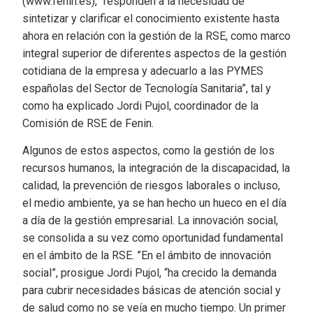
(www.fenin.es), “responden a la necesidad de
sintetizar y clarificar el conocimiento existente hasta
ahora en relación con la gestión de la RSE, como marco
integral superior de diferentes aspectos de la gestión
cotidiana de la empresa y adecuarlo a las PYMES
españolas del Sector de Tecnología Sanitaria”, tal y
como ha explicado Jordi Pujol, coordinador de la
Comisión de RSE de Fenin.
Algunos de estos aspectos, como la gestión de los
recursos humanos, la integración de la discapacidad, la
calidad, la prevención de riesgos laborales o incluso,
el medio ambiente, ya se han hecho un hueco en el día
a día de la gestión empresarial. La innovación social,
se consolida a su vez como oportunidad fundamental
en el ámbito de la RSE. ”En el ámbito de innovación
social”, prosigue Jordi Pujol, “ha crecido la demanda
para cubrir necesidades básicas de atención social y
de salud como no se veía en mucho tiempo. Un primer