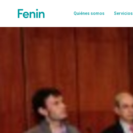
Quiénes somos
Servicios