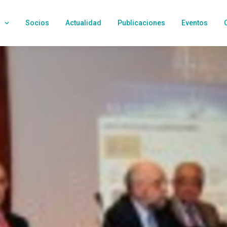
Socios
Actualidad
Publicaciones
Eventos