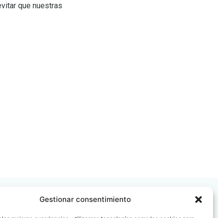
evitar que nuestras
Gestionar consentimiento