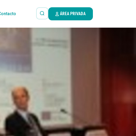
Contacto
ÁREA PRIVADA