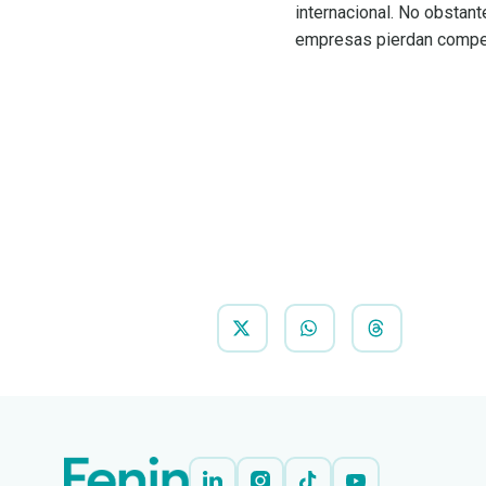
internacional. No obstant
empresas pierdan compet