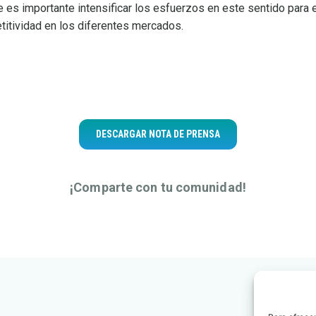
e es importante intensificar los esfuerzos en este sentido para 
itividad en los diferentes mercados.
DESCARGAR NOTA DE PRENSA
¡Comparte con tu comunidad!