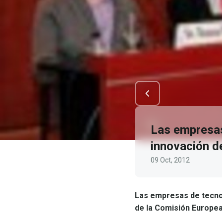
Las empresas 
innovación d
09 Oct, 2012
Las empresas de tecnol
de la Comisión Europe