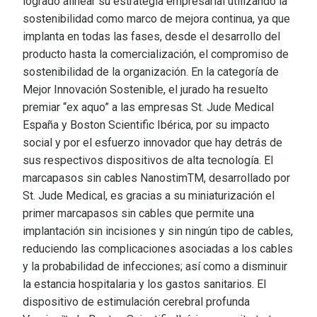
logrado alinear su estrategia empresarial utilizando la
sostenibilidad como marco de mejora continua, ya que
implanta en todas las fases, desde el desarrollo del
producto hasta la comercialización, el compromiso de
sostenibilidad de la organización. En la categoría de
Mejor Innovación Sostenible, el jurado ha resuelto
premiar “ex aquo” a las empresas St. Jude Medical
España y Boston Scientific Ibérica, por su impacto
social y por el esfuerzo innovador que hay detrás de
sus respectivos dispositivos de alta tecnología. El
marcapasos sin cables NanostimTM, desarrollado por
St. Jude Medical, es gracias a su miniaturización el
primer marcapasos sin cables que permite una
implantación sin incisiones y sin ningún tipo de cables,
reduciendo las complicaciones asociadas a los cables
y la probabilidad de infecciones; así como a disminuir
la estancia hospitalaria y los gastos sanitarios. El
dispositivo de estimulación cerebral profunda