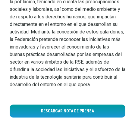
la población, teniendo en cuenta las preocupaciones
sociales y laborales, así como del medio ambiente y
de respeto a los derechos humanos, que impactan
directamente en el entorno en el que desarrollan su
actividad. Mediante la concesión de estos galardones,
la Federación pretende reconocer las iniciativas más
innovadoras y favorecer el conocimiento de las
buenas prácticas desarrolladas por las empresas del
sector en varios ámbitos de la RSE, además de
difundir a la sociedad las iniciativas y el esfuerzo de la
industria de la tecnología sanitaria para contribuir al
desarrollo del entorno en el que opera.
DESCARGAR NOTA DE PRENSA