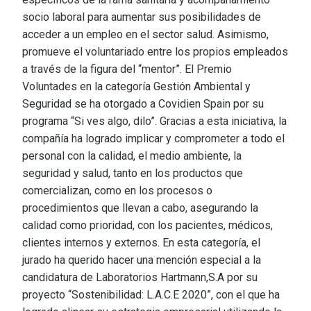
socio laboral para aumentar sus posibilidades de
acceder a un empleo en el sector salud. Asimismo,
promueve el voluntariado entre los propios empleados
a través de la figura del “mentor”. El Premio
Voluntades en la categoría Gestión Ambiental y
Seguridad se ha otorgado a Covidien Spain por su
programa “Si ves algo, dilo”. Gracias a esta iniciativa, la
compañía ha logrado implicar y comprometer a todo el
personal con la calidad, el medio ambiente, la
seguridad y salud, tanto en los productos que
comercializan, como en los procesos o
procedimientos que llevan a cabo, asegurando la
calidad como prioridad, con los pacientes, médicos,
clientes internos y externos. En esta categoría, el
jurado ha querido hacer una mención especial a la
candidatura de Laboratorios Hartmann,S.A por su
proyecto “Sostenibilidad: L.A.C.E 2020”, con el que ha