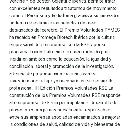
Vercise™, de Boston Scientific Ibérica, permite tratar
con excelentes resultados trastornos de movimiento
como el Parkinson y la disfonía gracias a su innovador
sistema de estimulación selectiva de áreas
designadas del cerebro. El Premio Voluntades PYMES
ha recaído en Promega Biotech Ibérica por la cultura
empresarial de compromiso con la RSE y por su
programa Fondo Patrocinio Promega, ideado para
incidir en ámbitos como la educación, la igualdad y
conciliación laboral y promoción de la investigación,
además de proporcionar a los más jóvenes
investigadores el apoyo necesario en su desarrollo
profesional. III Edición Premios Voluntades RSE La
constitución de los Premios Voluntades RSE responde
al compromiso de Fenin por impulsar el desarrollo de
proyectos y programas socialmente responsables
entre sus empresas asociadas encaminados a mejorar
la condiciones de salud, calidad de vida y bienestar de