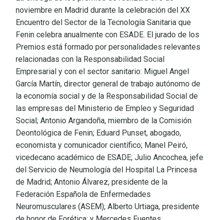
noviembre en Madrid durante la celebración del XX
Encuentro del Sector de la Tecnología Sanitaria que
Fenin celebra anualmente con ESADE. El jurado de los
Premios está formado por personalidades relevantes
relacionadas con la Responsabilidad Social
Empresarial y con el sector sanitario: Miguel Angel
García Martín, director general de trabajo autónomo de
la economía social y de la Responsabilidad Social de
las empresas del Ministerio de Empleo y Seguridad
Social; Antonio Argandoña, miembro de la Comisión
Deontológica de Fenin; Eduard Punset, abogado,
economista y comunicador científico; Manel Peiró,
vicedecano académico de ESADE; Julio Ancochea, jefe
del Servicio de Neumología del Hospital La Princesa
de Madrid; Antonio Álvarez, presidente de la
Federación Española de Enfermedades
Neuromusculares (ASEM); Alberto Urtiaga, presidente
de honor de Forética; y Mercedes Fuentes,