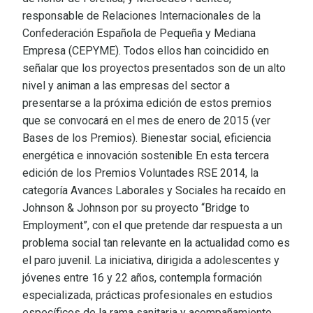
responsable de Relaciones Internacionales de la
Confederación Española de Pequeña y Mediana
Empresa (CEPYME). Todos ellos han coincidido en
señalar que los proyectos presentados son de un alto
nivel y animan a las empresas del sector a
presentarse a la próxima edición de estos premios
que se convocará en el mes de enero de 2015 (ver
Bases de los Premios). Bienestar social, eficiencia
energética e innovación sostenible En esta tercera
edición de los Premios Voluntades RSE 2014, la
categoría Avances Laborales y Sociales ha recaído en
Johnson & Johnson por su proyecto “Bridge to
Employment”, con el que pretende dar respuesta a un
problema social tan relevante en la actualidad como es
el paro juvenil. La iniciativa, dirigida a adolescentes y
jóvenes entre 16 y 22 años, contempla formación
especializada, prácticas profesionales en estudios
específicos de la rama sanitaria y acompañamiento