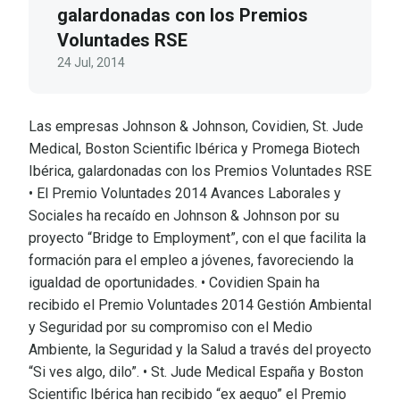
galardonadas con los Premios
Voluntades RSE
24 Jul, 2014
Las empresas Johnson & Johnson, Covidien, St. Jude
Medical, Boston Scientific Ibérica y Promega Biotech
Ibérica, galardonadas con los Premios Voluntades RSE
• El Premio Voluntades 2014 Avances Laborales y
Sociales ha recaído en Johnson & Johnson por su
proyecto “Bridge to Employment”, con el que facilita la
formación para el empleo a jóvenes, favoreciendo la
igualdad de oportunidades. • Covidien Spain ha
recibido el Premio Voluntades 2014 Gestión Ambiental
y Seguridad por su compromiso con el Medio
Ambiente, la Seguridad y la Salud a través del proyecto
“Si ves algo, dilo”. • St. Jude Medical España y Boston
Scientific Ibérica han recibido “ex aequo” el Premio