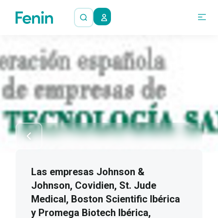
Las empresas Johnson &
Johnson, Covidien, St. Jude
Medical, Boston Scientific Ibérica
y Promega Biotech Ibérica,