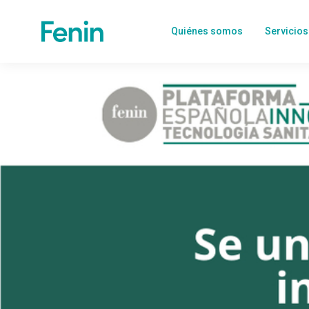
Quiénes somos
Servicios