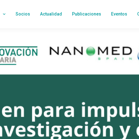
Socios
Actualidad
Publicaciones
Eventos