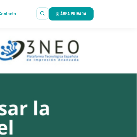
Contacto
ÁREA PRIVADA