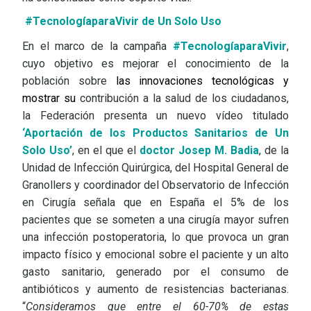
#TecnologíaparaVivir de Un Solo Uso
En el marco de la campaña
#TecnologíaparaVivir
,
cuyo objetivo es mejorar el conocimiento de la
población sobre
las innovaciones tecnológicas y
mostrar su
contribución a la salud de los ciudadanos,
la Federación presenta un nuevo vídeo titulado
‘Aportación de los Productos Sanitarios de Un
Solo Uso’
, en el que el
doctor Josep M. Badia
, de la
Unidad de Infección Quirúrgica, del Hospital General de
Granollers y coordinador del Observatorio de Infección
en Cirugía señala que en España el 5% de los
pacientes que se someten a una cirugía mayor sufren
una infección postoperatoria, lo que provoca un gran
impacto físico y emocional sobre el paciente y un alto
gasto sanitario, generado por el consumo de
antibióticos y aumento de resistencias bacterianas.
“
Consideramos que entre el 60-70% de estas