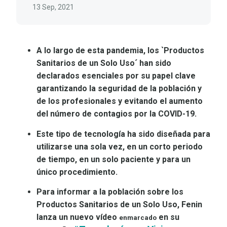
13 Sep, 2021
A lo largo de esta pandemia, los `Productos
Sanitarios de un Solo Uso´ han sido
declarados esenciales por su papel clave
garantizando la seguridad de la población y
de los profesionales y evitando el aumento
del número de contagios por la COVID-19.
Este tipo de tecnología ha sido diseñada para
utilizarse una sola vez, en un corto periodo
de tiempo, en un solo paciente y para un
único procedimiento.
Para informar a la población sobre los
Productos Sanitarios de un Solo Uso, Fenin
lanza un nuevo vídeo
en su
enmarcado