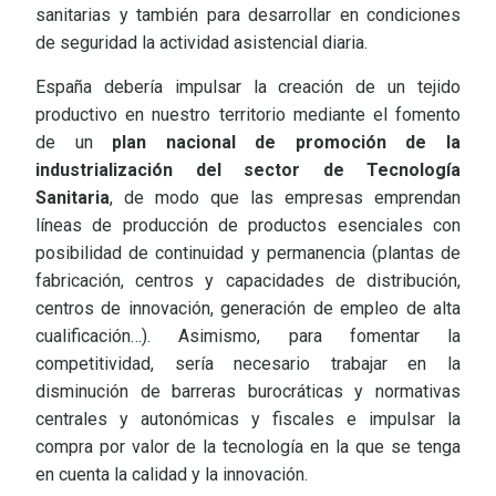
sanitarias y también para desarrollar en condiciones
de seguridad la actividad asistencial diaria.
España debería impulsar la creación de un tejido
productivo en nuestro territorio mediante el f
omento
de un
plan nacional de promoción de la
industrialización del sector de Tecnología
Sanitaria
, de modo que las empresas emprendan
líneas de producción de productos esenciales con
posibilidad de continuidad y permanencia (
plantas de
fabricación, centros y capacidades de distribución,
centros de innovación, generación de empleo de alta
cualificación…). Asimismo, para fomentar la
competitividad, sería necesario trabajar en la
disminución de barreras burocráticas y normativas
centrales y autonómicas y fiscales e impulsar la
compra por valor de la tecnología en la que se tenga
en cuenta la calidad y la innovación.