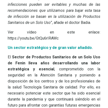
infecciones pueden ser evitables y muchas de las
recomendaciones que utilizamos para bajar esta tasa
de infección se basan en la utilización de Productos
Sanitarios de un Solo Uso
”, añade el doctor Badia.
Ver vídeo en este enlace:
https://youtu.be/GtQu6rIRAWc
Un sector estratégico y de gran valor añadido.
El
Sector de Productos Sanitarios de un Solo Uso
de Fenin lleva años desarrollando una labor
estratégica y esencial
, comprometido con la
seguridad en la Atención Sanitaria y poniendo a
disposición de los centros y de los profesionales de
la salud Tecnología Sanitaria de calidad.
Por ello, es
necesario potenciar este sector que ha sido esencial
durante la pandemia y que continuará siéndolo en el
futuro para afrontar con garantías futuras emergencias