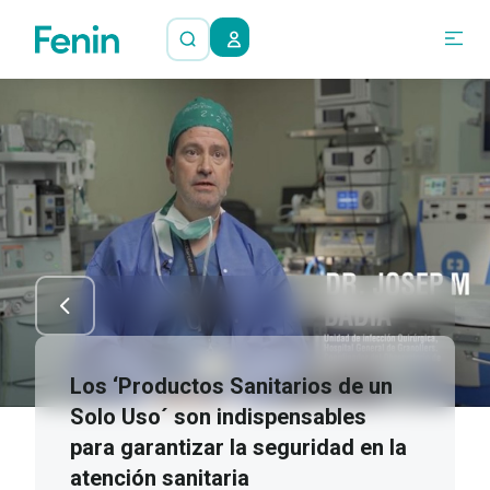
Los ‘Productos Sanitarios de un
Solo Uso´ son indispensables
para garantizar la seguridad en la
atención sanitaria