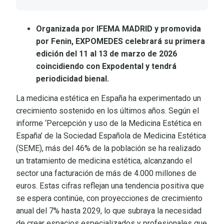
Organizada por IFEMA MADRID y promovida
por Fenin, EXPOMEDES celebrará su primera
edición del 11 al 13 de marzo de 2026
coincidiendo con Expodental y tendrá
periodicidad bienal.
La medicina estética en España ha experimentado un
crecimiento sostenido en los últimos años. Según el
informe ‘Percepción y uso de la Medicina Estética en
España’ de la Sociedad Española de Medicina Estética
(SEME), más del 46% de la población se ha realizado
un tratamiento de medicina estética, alcanzando el
sector una facturación de más de 4.000 millones de
euros. Estas cifras reflejan una tendencia positiva que
se espera continúe, con proyecciones de crecimiento
anual del 7% hasta 2029, lo que subraya la necesidad
de crear espacios especializados y profesionales que