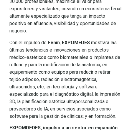
30.000 profesionales, maximice el valor para
expositores y visitantes, creando un ecosistema ferial
altamente especializado que tenga un impacto
positivo en afluencia, visibilidad y oportunidades de
negocio.
Con el impulso de
Fenin
,
EXPOMEDES
mostrará las
últimas tendencias e innovaciones en productos
médico-estéticos como biomateriales o implantes de
relleno y para la modificación de la anatomía; en
equipamiento como equipos para reducir o retirar
tejido adiposo, radiación electromagnética,
ultrasonidos, etc.; en tecnología y software
especializado para el diagnóstico digital, la impresión
3D, la planificación estética ultrapersonalizada o
proveedores de IA; en servicios asociados como
software para la gestión de clínicas; y en formación.
EXPOMDEDES, impulso a un sector en expansión