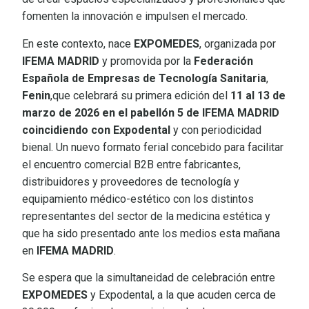
fomenten la innovación e impulsen el mercado.
En este contexto, nace
EXPOMEDES
, organizada por
IFEMA
MADRID
y promovida por la
Federación
Española de Empresas de Tecnología Sanitaria
,
Fenin
,que celebrará su primera edición del
11 al 13 de
marzo de 2026 en el pabellón 5 de IFEMA MADRID
coincidiendo con Expodental
y con periodicidad
bienal. Un nuevo formato ferial concebido para facilitar
el encuentro comercial B2B entre fabricantes,
distribuidores y proveedores de tecnología y
equipamiento médico-estético con los distintos
representantes del sector de la medicina estética y
que ha sido presentado ante los medios esta mañana
en
IFEMA MADRID
.
Se espera que la simultaneidad de celebración entre
EXPOMEDES
y Expodental, a la que acuden cerca de