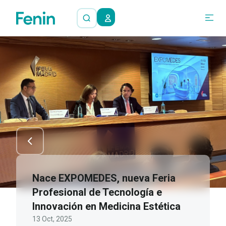
Nace EXPOMEDES, nueva Feria
Profesional de Tecnología e
Innovación en Medicina Estética
13 Oct, 2025