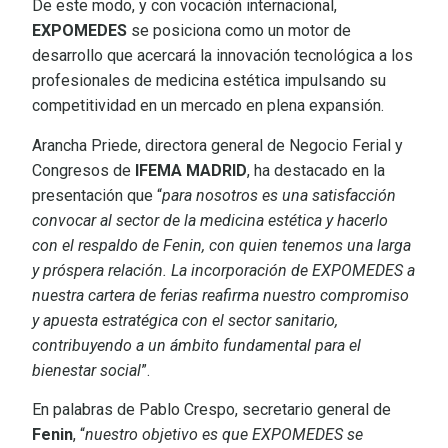
De este modo, y con vocación internacional,
EXPOMEDES
se posiciona como un motor de
desarrollo que acercará la innovación tecnológica a los
profesionales de medicina estética impulsando su
competitividad en un mercado en plena expansión.
Arancha Priede, directora general de Negocio Ferial y
Congresos de
IFEMA MADRID
, ha destacado en la
presentación que “
para nosotros es una satisfacción
convocar al sector de la medicina estética y hacerlo
con el respaldo de Fenin, con quien tenemos una larga
y próspera relación. La incorporación de EXPOMEDES a
nuestra cartera de ferias reafirma nuestro compromiso
y apuesta estratégica con el sector sanitario,
contribuyendo a un ámbito fundamental para el
bienestar social
”.
En palabras de Pablo Crespo, secretario general de
Fenin
, “
nuestro objetivo es que EXPOMEDES se