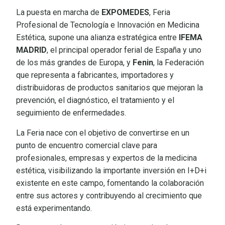
La puesta en marcha de
EXPOMEDES
, Feria
Profesional de Tecnología e Innovación en Medicina
Estética, supone una alianza estratégica entre
IFEMA
MADRID
, el principal operador ferial de España y uno
de los más grandes de Europa, y
Fenin
, la Federación
que representa a fabricantes, importadores y
distribuidoras de productos sanitarios que mejoran la
prevención, el diagnóstico, el tratamiento y el
seguimiento de enfermedades.
La Feria nace con el objetivo de convertirse en un
punto de encuentro comercial clave para
profesionales, empresas y expertos de la medicina
estética, visibilizando la importante inversión en I+D+i
existente en este campo, fomentando la colaboración
entre sus actores y contribuyendo al crecimiento que
está experimentando.