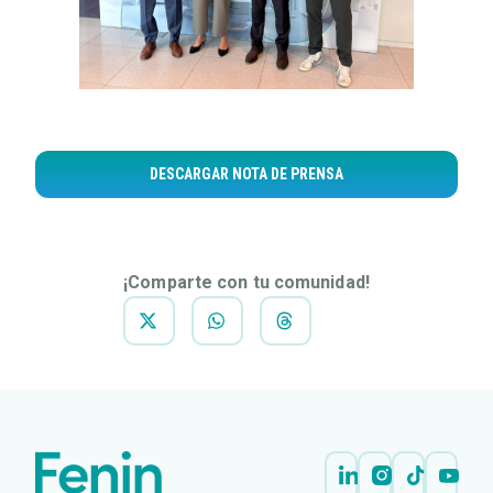
DESCARGAR NOTA DE PRENSA
¡Comparte con tu comunidad!