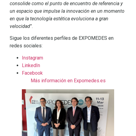
consolide como el punto de encuentro de referencia y
un espacio que impulse la innovación en un momento
en que la tecnología estética evoluciona a gran
velocidad
”.
Sigue los diferentes perfiles de EXPOMEDES en
redes sociales:
Instagram
LinkedIn
Facebook
Más información en Expomedes.es