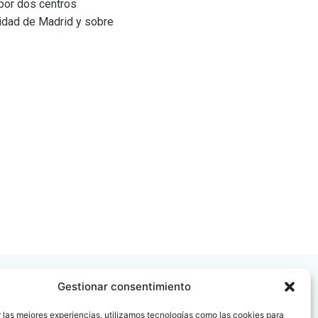
 por dos centros
nidad de Madrid y sobre
Gestionar consentimiento
 las mejores experiencias, utilizamos tecnologías como las cookies para