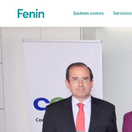
Quiénes somos
Servicios