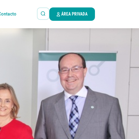
Contacto
ÁREA PRIVADA