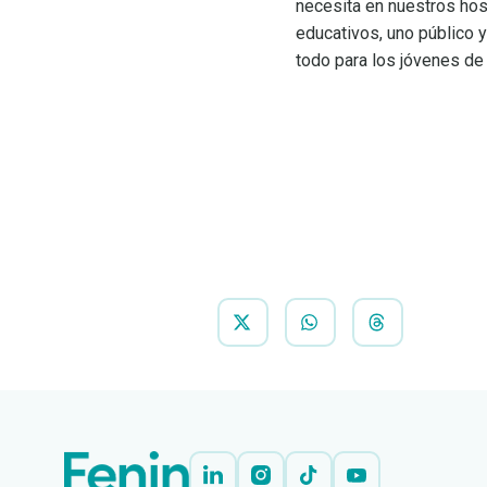
necesita en nuestros hosp
educativos, uno público 
todo para los jóvenes de 