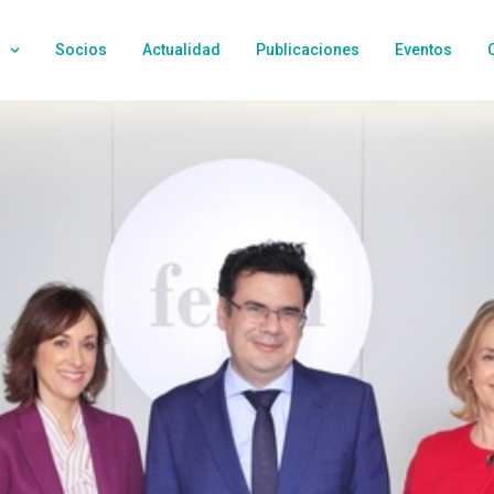
Socios
Actualidad
Publicaciones
Eventos