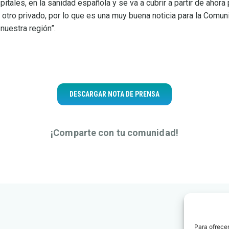
itales, en la sanidad española y se va a cubrir a partir de ahora
y otro privado, por lo que es una muy buena noticia para la Comu
nuestra región”.
DESCARGAR NOTA DE PRENSA
¡Comparte con tu comunidad!
Para ofrecer