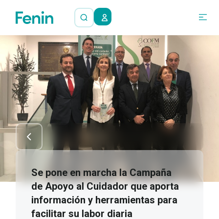
Se pone en marcha la Campaña
de Apoyo al Cuidador que aporta
información y herramientas para
facilitar su labor diaria