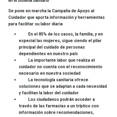
en el sistema sanitario”
Se pone en marcha la Campaña de Apoyo al
Cuidador que aporta información y herramientas
para facilitar su labor diaria
En el 85% de los casos, la familia, y en
especial las mujeres, sigue siendo el pilar
principal del cuidado de personas
dependientes en nuestro país
La importante labor que realiza el
cuidador no cuenta con el reconocimiento
necesario en nuestra sociedad
La tecnología sanitaria ofrece
soluciones que se adaptan a cada necesidad
y facilitan la labor del cuidador
Los ciudadanos podrán acceder a
través de las farmacias a un tríptico con
información sobre recomendaciones,