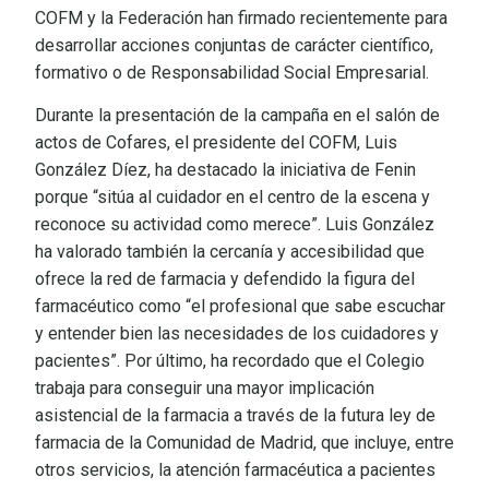
COFM y la Federación han firmado recientemente para
desarrollar acciones conjuntas de carácter científico,
formativo o de Responsabilidad Social Empresarial.
Durante la presentación de la campaña en el salón de
actos de Cofares, el presidente del COFM, Luis
González Díez, ha destacado la iniciativa de Fenin
porque “sitúa al cuidador en el centro de la escena y
reconoce su actividad como merece”. Luis González
ha valorado también la cercanía y accesibilidad que
ofrece la red de farmacia y defendido la figura del
farmacéutico como “el profesional que sabe escuchar
y entender bien las necesidades de los cuidadores y
pacientes”. Por último, ha recordado que el Colegio
trabaja para conseguir una mayor implicación
asistencial de la farmacia a través de la futura ley de
farmacia de la Comunidad de Madrid, que incluye, entre
otros servicios, la atención farmacéutica a pacientes