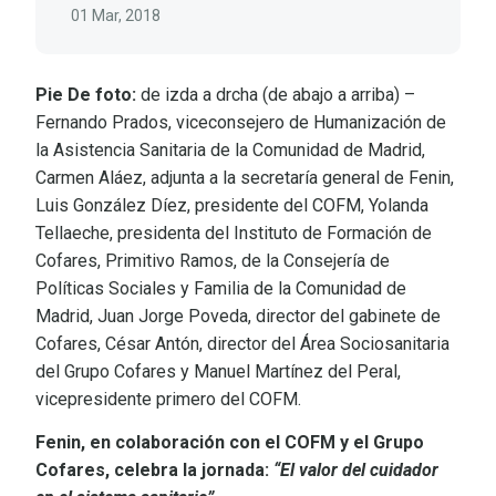
01 Mar, 2018
Pie De foto
:
de izda a drcha (de abajo a arriba) –
Fernando Prados, viceconsejero de Humanización de
la Asistencia Sanitaria de la Comunidad de Madrid,
Carmen Aláez, adjunta a la secretaría general de Fenin,
Luis González Díez, presidente del COFM, Yolanda
Tellaeche, presidenta del Instituto de Formación de
Cofares, Primitivo Ramos, de la Consejería de
Políticas Sociales y Familia de la Comunidad de
Madrid, Juan Jorge Poveda, director del gabinete de
Cofares, César Antón, director del Área Sociosanitaria
del Grupo Cofares y Manuel Martínez del Peral,
vicepresidente primero del COFM.
Fenin, en colaboración con el COFM y el Grupo
Cofares, celebra la jornada:
“El valor del cuidador