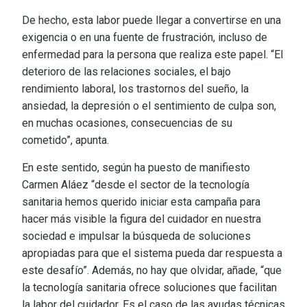
De hecho, esta labor puede llegar a convertirse en una
exigencia o en una fuente de frustración, incluso de
enfermedad para la persona que realiza este papel. “El
deterioro de las relaciones sociales, el bajo
rendimiento laboral, los trastornos del sueño, la
ansiedad, la depresión o el sentimiento de culpa son,
en muchas ocasiones, consecuencias de su
cometido”, apunta.
En este sentido, según ha puesto de manifiesto
Carmen Aláez “desde el sector de la tecnología
sanitaria hemos querido iniciar esta campaña para
hacer más visible la figura del cuidador en nuestra
sociedad e impulsar la búsqueda de soluciones
apropiadas para que el sistema pueda dar respuesta a
este desafío”. Además, no hay que olvidar, añade, “que
la tecnología sanitaria ofrece soluciones que facilitan
la labor del cuidador. Es el caso de las ayudas técnicas