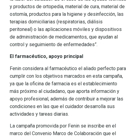
y productos de ortopedia, material de cura, material de
ostomía, productos para la higiene y desinfección, las
terapias domiciliarias (respiratorias, diálisis
peritoneal) o las aplicaciones móviles y dispositivos
de administración de medicamentos, que ayudan al
control y seguimiento de enfermedades”.
El farmacéutico, apoyo principal
Fenin considera al farmacéutico el aliado perfecto para
cumplir con los objetivos marcados en esta campaña,
ya que la oficina de farmacia es el establecimiento
más próximo al ciudadano, que aporta información y
apoyo profesional, además de contribuir a mejorar las
condiciones en las que el cuidador desarrolla sus
actividades y tareas diarias.
La campaña promovida por Fenin se inscribe en el
marco del Convenio Marco de Colaboración que el