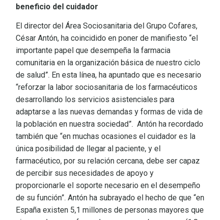
beneficio del cuidador
El director del Área Sociosanitaria del Grupo Cofares,
César Antón, ha coincidido en poner de manifiesto “el
importante papel que desempeña la farmacia
comunitaria en la organización básica de nuestro ciclo
de salud”. En esta línea, ha apuntado que es necesario
“reforzar la labor sociosanitaria de los farmacéuticos
desarrollando los servicios asistenciales para
adaptarse a las nuevas demandas y formas de vida de
la población en nuestra sociedad”. Antón ha recordado
también que “en muchas ocasiones el cuidador es la
única posibilidad de llegar al paciente, y el
farmacéutico, por su relación cercana, debe ser capaz
de percibir sus necesidades de apoyo y
proporcionarle el soporte necesario en el desempeño
de su función”. Antón ha subrayado el hecho de que “en
España existen 5,1 millones de personas mayores que