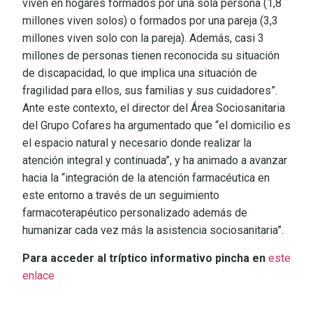
viven en hogares formados por una sola persona (1,8
millones viven solos) o formados por una pareja (3,3
millones viven solo con la pareja). Además, casi 3
millones de personas tienen reconocida su situación
de discapacidad, lo que implica una situación de
fragilidad para ellos, sus familias y sus cuidadores”.
Ante este contexto, el director del Área Sociosanitaria
del Grupo Cofares ha argumentado que “el domicilio es
el espacio natural y necesario donde realizar la
atención integral y continuada”, y ha animado a avanzar
hacia la “integración de la atención farmacéutica en
este entorno a través de un seguimiento
farmacoterapéutico personalizado además de
humanizar cada vez más la asistencia sociosanitaria”.
Para acceder al tríptico informativo pincha en
este
enlace