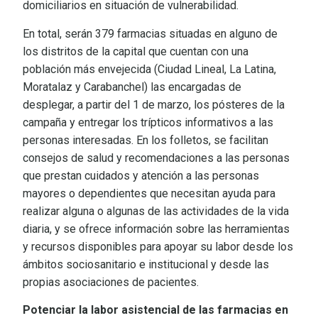
domiciliarios en situación de vulnerabilidad.
En total, serán 379 farmacias situadas en alguno de
los distritos de la capital que cuentan con una
población más envejecida (Ciudad Lineal, La Latina,
Moratalaz y Carabanchel) las encargadas de
desplegar, a partir del 1 de marzo, los pósteres de la
campaña y entregar los trípticos informativos a las
personas interesadas. En los folletos, se facilitan
consejos de salud y recomendaciones a las personas
que prestan cuidados y atención a las personas
mayores o dependientes que necesitan ayuda para
realizar alguna o algunas de las actividades de la vida
diaria, y se ofrece información sobre las herramientas
y recursos disponibles para apoyar su labor desde los
ámbitos sociosanitario e institucional y desde las
propias asociaciones de pacientes.
Potenciar la labor asistencial de las farmacias en