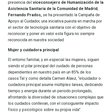
presencia del
viceconsejero de Humanización de la
Asistencia Sanitaria de la Comunidad de Madrid
,
Fernando Prados,
se ha presentado la Campaña de
Apoyo al Cuidador, una iniciativa puesta en marcha por
el sector de tecnología sanitaria con el objetivo de
reconocer y poner en valor esta figura no siempre
reconocida en nuestra sociedad.
Mujer y cuidadora principal
El entorno familiar, y en especial las mujeres, siguen
siendo el pilar principal del cuidado de personas
dependientes en nuestro país en un 85% de los
casos.Tal y como detalla Carmen Aláez, “elcuidador o
cuidadora principal asume múltiples tareas, dedicando
tiempo y energía durante un periodo prolongado,
afrontando la diversidad de situaciones complejas que
los cuidados conllevan, con el consiguiente impacto
físico y psicológico sobre su propia vida”.