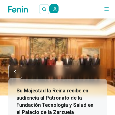
Su Majestad la Reina recibe en
audiencia al Patronato de la
Fundación Tecnología y Salud en
el Palacio de la Zarzuela