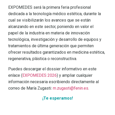
EXPOMEDES será la primera feria profesional
dedicada a la tecnología médico estética, durante la
cual se visibilizarán los avances que se están
alcanzando en este sector, poniendo en valor el
papel de la industria en materia de innovación
tecnológica, investigación y desarrollo de equipos y
tratamientos de última generación que permiten
ofrecer resultados garantizados en medicina estética,
regenerativa, plástica o reconstructiva.
Puedes descargar el dossier informativo en este
enlace (
EXPOMEDES 2026
) y ampliar cualquier
información necesaria escribiendo directamente al
correo de María Zugasti:
m.zugasti@fenin.es
.
¡Te esperamos!