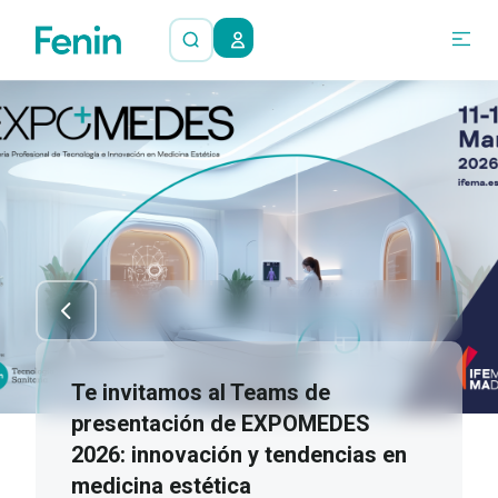
Te invitamos al Teams de
presentación de EXPOMEDES
2026: innovación y tendencias en
medicina estética