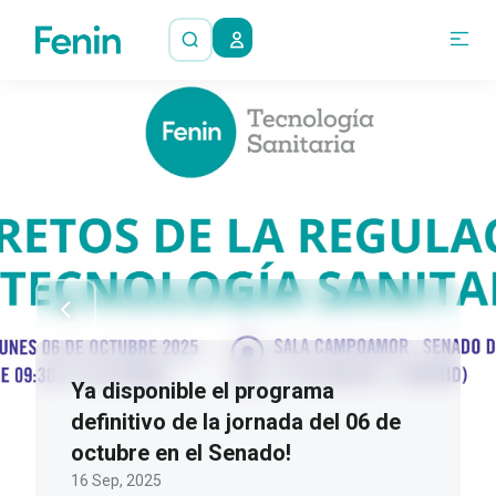
Ya disponible el programa
definitivo de la jornada del 06 de
octubre en el Senado!
16 Sep, 2025