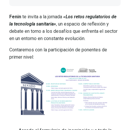
Fenin
te invita a la jornada
«Los retos regulatorios de
la tecnología sanitaria»
, un espacio de reflexión y
debate en torno a los desafíos que enfrenta el sector
en un entorno en constante evolución.
Contaremos con la participación de ponentes de
primer nivel: