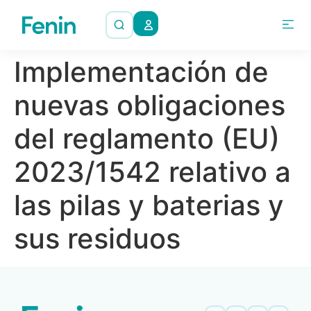
Implementación de
nuevas obligaciones
del reglamento (EU)
2023/1542 relativo a
las pilas y baterias y
sus residuos