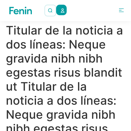
Titular de la noticia a
dos líneas: Neque
gravida nibh nibh
egestas risus blandit
ut Titular de la
noticia a dos líneas:
Neque gravida nibh
nibh egestas risus