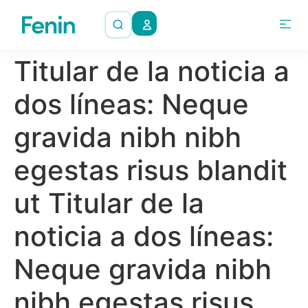
Titular de la noticia a
dos líneas: Neque
gravida nibh nibh
egestas risus blandit
ut Titular de la
noticia a dos líneas:
Neque gravida nibh
nibh egestas risus