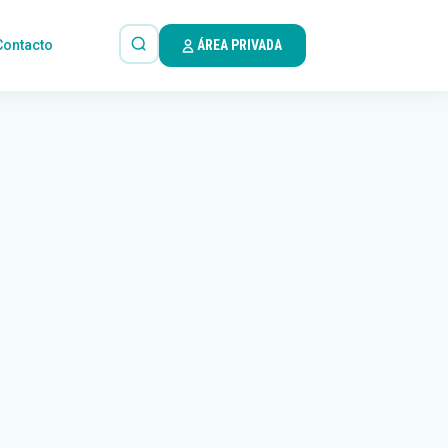
Contacto
ÁREA PRIVADA