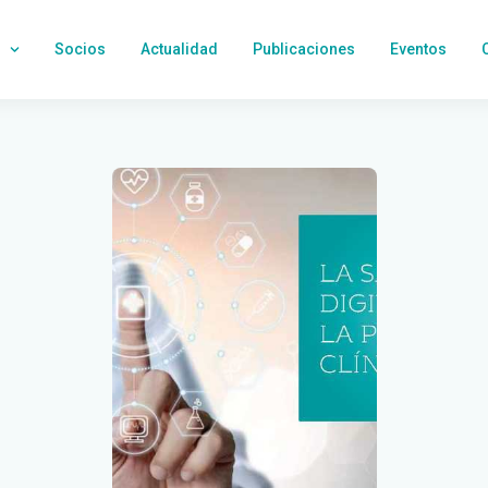
Socios
Actualidad
Publicaciones
Eventos