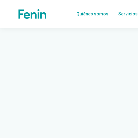
Quiénes somos
Servicios