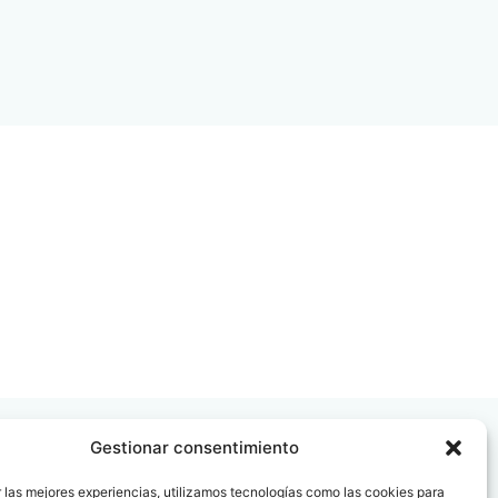
Gestionar consentimiento
 las mejores experiencias, utilizamos tecnologías como las cookies para