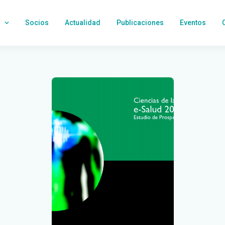
Socios
Actualidad
Publicaciones
Eventos