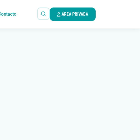
Contacto
ÁREA PRIVADA