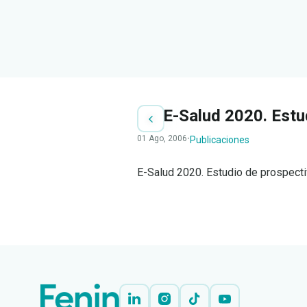
E-Salud 2020. Estu
01 Ago, 2006
·
Publicaciones
E-Salud 2020. Estudio de prospect
LEER
DOCUMENTO