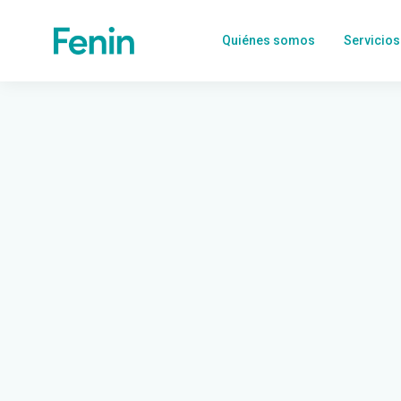
Quiénes somos
Servicios