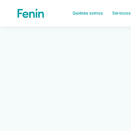
Quiénes somos
Servicios