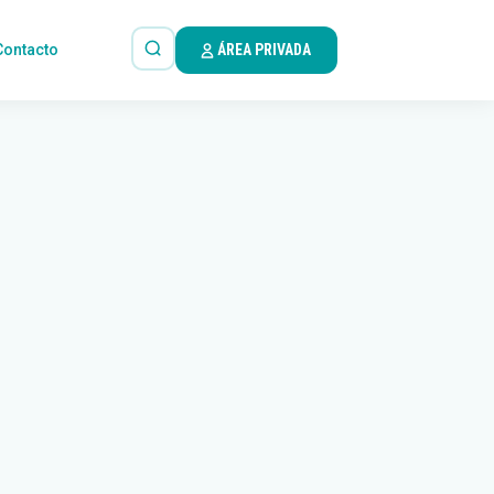
Contacto
ÁREA PRIVADA