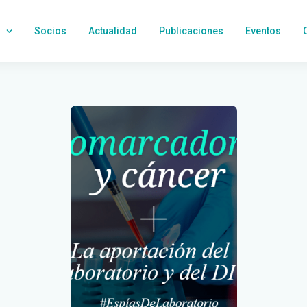
Socios
Actualidad
Publicaciones
Eventos