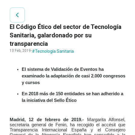
El Código Ético del sector de Tecnología
Sanitaria, galardonado por su
transparencia
13 Feb, 2019
·
#Tecnología Sanitaria
El sistema de Validación de Eventos ha
examinado la adaptación de casi 2.000 congresos
y cursos
En 2018 más de 150 entidades se han adherido a
la iniciativa del Sello Ético
Madrid, 12 de febrero de 2019.-
Margarita Alfonsel,
secretaria general de Fenin, ha recogido el accésit que
Transparencia Internacional España y el Consejero
General de la Abogacía Española han concedido a la