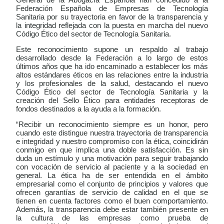
Federación Española de Empresas de Tecnología
Sanitaria por su trayectoria en favor de la transparencia y
la integridad reflejada con la puesta en marcha del nuevo
Código Ético del sector de Tecnología Sanitaria.
Este reconocimiento supone un respaldo al trabajo
desarrollado desde la Federación a lo largo de estos
últimos años que ha ido encaminado a establecer los más
altos estándares éticos en las relaciones entre la industria
y los profesionales de la salud, destacando el nuevo
Código Ético del sector de Tecnología Sanitaria y la
creación del Sello Ético para entidades receptoras de
fondos destinados a la ayuda a la formación.
“Recibir un reconocimiento siempre es un honor, pero
cuando este distingue nuestra trayectoria de transparencia
e integridad y nuestro compromiso con la ética, coincidirán
conmigo en que implica una doble satisfacción. Es sin
duda un estímulo y una motivación para seguir trabajando
con vocación de servicio al paciente y a la sociedad en
general. La ética ha de ser entendida en el ámbito
empresarial como el conjunto de principios y valores que
ofrecen garantías de servicio de calidad en el que se
tienen en cuenta factores como el buen comportamiento.
Además, la transparencia debe estar también presente en
la cultura de las empresas como prueba de