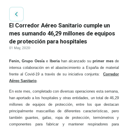
El Corredor Aéreo Sanitario cumple un
mes sumando 46,29 millones de equipos
de protección para hospitales
01 May, 2020
·
Fenin, Grupo Oesía
e
Iberia
han alcanzado su
primer mes
de
intensa colaboración en el abastecimiento a España de material
frente al Covid-19 a través de su iniciativa conjunta:
Corredor
Aéreo Sanitario
.
En este mes, completado con diversas operaciones esta semana,
han aportado a los hospitales y otras entidades, un total de 46,29
millones de equipos de protección, entre los que destacan
principalmente mascarillas de diferentes características, pero
también guantes, gafas, ropa de protección, termómetros y
componentes para fabricar y mantener respiradores para