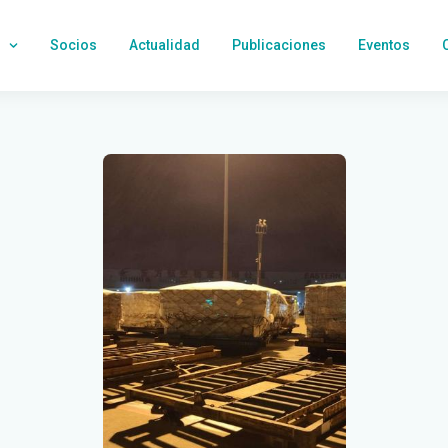
Socios
Actualidad
Publicaciones
Eventos