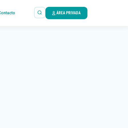
Contacto
ÁREA PRIVADA