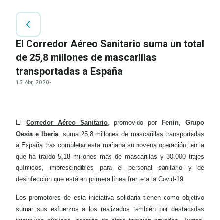
El Corredor Aéreo Sanitario suma un total
de 25,8 millones de mascarillas
transportadas a España
15 Abr, 2020
·
El
Corredor Aéreo Sanitario
, promovido por
Fenin, Grupo
Oesía e Iberia
, suma 25,8 millones de mascarillas transportadas
a España tras completar esta mañana su novena operación, en la
que ha traído 5,18 millones más de mascarillas y 30.000 trajes
químicos, imprescindibles para el personal sanitario y de
desinfección que está en primera línea frente a la Covid-19.
Los promotores de esta iniciativa solidaria tienen como objetivo
sumar sus esfuerzos a los realizados también por destacadas