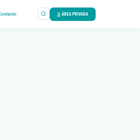
Contacto
ÁREA PRIVADA