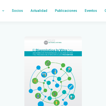
Socios
Actualidad
Publicaciones
Eventos