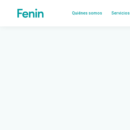
Quiénes somos
Servicios