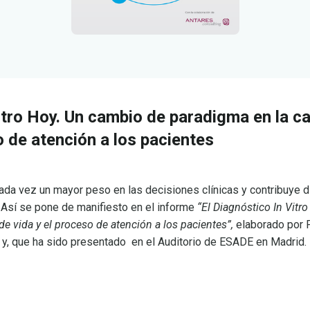
itro Hoy. Un cambio de paradigma en la ca
o de atención a los pacientes
ada vez un mayor peso en las decisiones clínicas y contribuye 
. Así se pone de manifiesto en el informe
“
El Diagnóstico In Vitro
e vida y el proceso de atención a los pacientes”,
elaborado por F
 y, que ha sido presentado en el Auditorio de ESADE en Madrid.